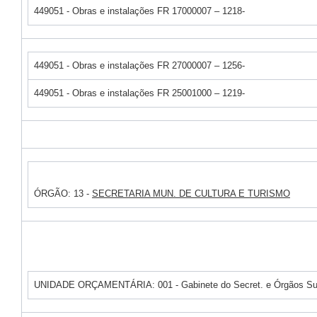
449051 - Obras e instalações FR 17000007 – 1218-
449051 - Obras e instalações FR 27000007 – 1256-
449051 - Obras e instalações FR 25001000 – 1219-
ÓRGÃO: 13 -
SECRETARIA MUN. DE CULTURA E TURISMO
UNIDADE ORÇAMENTÁRIA: 001 - Gabinete do Secret. e Órgãos Su