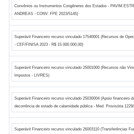
Convênios ou Instrumentos Congêneres dos Estados - PAVIM.ES
ANDREAS - CONV. FPE 2023/5145)
Superávit Financeiro recurso vinculado 17540001 (Recursos de Oper
- CEF/FINISA 2023 - R$ 15.000.000,00)
Superávit Financeiro recurso vinculado 25001000 (Recursos não Vin
Impostos - LIVRES)
Superávit Financeiro recurso vinculado 25030004 (Apoio financeiro 
decorrência de estado de calamidade pública - Med. Provisória 1229
Superávit Financeiro recurso vinculado 26003110 (Transferências F