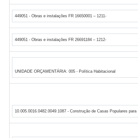
449051 - Obras e instalações FR 16650001 – 1211-
449051 - Obras e instalações FR 26691184 – 1212-
UNIDADE ORÇAMENTÁRIA: 005 - Política Habitacional
10.005.0016.0482.0049.1087 - Construção de Casas Populares para