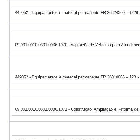
449052 - Equipamentos e material permanente FR 26324300 – 1226-
09.001.0010.0301.0036.1070 - Aquisição de Veículos para Atendimen
449052 - Equipamentos e material permanente FR 26010008 – 1231-
09.001.0010.0301.0036.1071 - Construção, Ampliação e Reforma de