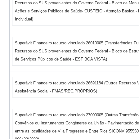
Recursos do SUS provenientes do Governo Federal - Bloco de Manu
Ações e Serviços Públicos de Saúde- CUSTEIO - Atenção Básica -
Individual)
Superávit Financeiro recurso vinculado 26010005 (Transferências F
Recursos do SUS provenientes do Governo Federal - Bloco de Estru
de Serviços Públicos de Saúde - ESF BOA VISTA)
Superávit Financeiro recurso vinculado 26691184 (Outros Recursos 
Assistência Social - FMAS/REC.PRÓPRIOS)
Superávit Financeiro recurso vinculado 27000005 (Outras Transferên
Convênios ou Instrumentos Congêneres da União - Pavimentação de 
entre as localidades de Vila Progresso e Entre Rios SICONV 95555