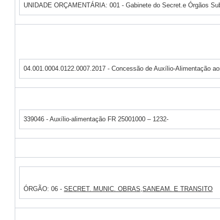
UNIDADE ORÇAMENTÁRIA: 001 - Gabinete do Secret.e Órgãos Sub
04.001.0004.0122.0007.2017 - Concessão de Auxílio-Alimentação ao
339046 - Auxílio-alimentação FR 25001000 – 1232-
ÓRGÃO: 06 -
SECRET. MUNIC. OBRAS,SANEAM. E TRANSITO