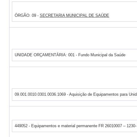
ÓRGÃO: 09 -
SECRETARIA MUNICIPAL DE SAÚDE
UNIDADE ORÇAMENTÁRIA: 001 - Fundo Municipal da Saúde
09.001.0010.0301.0036.1069 - Aquisição de Equipamentos para Uni
449052 - Equipamentos e material permanente FR 26010007 – 1230-