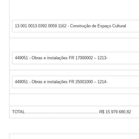
13.001.0013.0392.0059.1162 - Construção de Espaço Cultural
449051 - Obras e instalações FR 17000002 – 1213-
449051 - Obras e instalações FR 25001000 – 1214-
TOTAL............................................................R$ 15.979.680,82