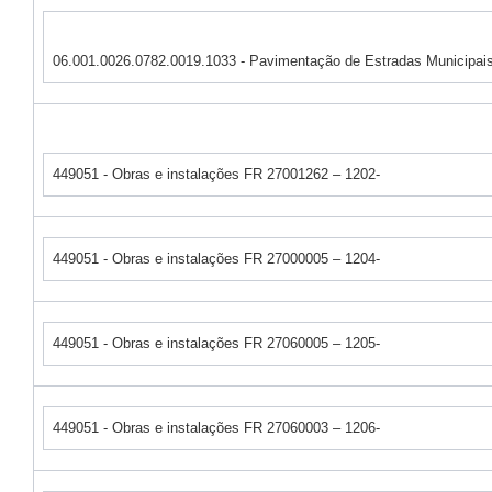
06.001.0026.0782.0019.1033 - Pavimentação de Estradas Municipai
449051 - Obras e instalações FR 27001262 – 1202-
449051 - Obras e instalações FR 27000005 – 1204-
449051 - Obras e instalações FR 27060005 – 1205-
449051 - Obras e instalações FR 27060003 – 1206-