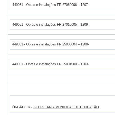
449051 - Obras e instalações FR 27060006 – 1207-
449051 - Obras e instalações FR 27010005 – 1209-
449051 - Obras e instalações FR 25030004 – 1208-
449051 - Obras e instalações FR 25001000 – 1203-
ÓRGÃO: 07 -
SECRETARIA MUNICIPAL DE EDUCAÇÃO