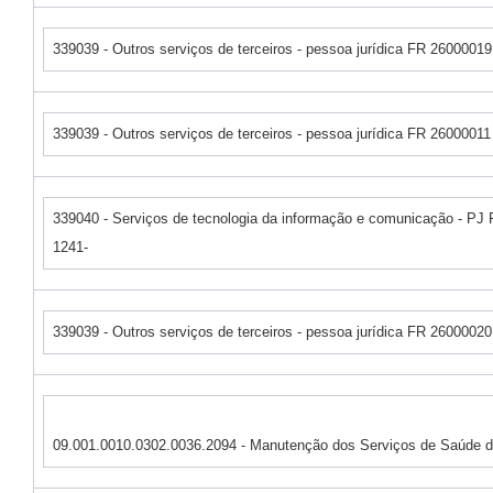
339039 - Outros serviços de terceiros - pessoa jurídica FR 26000019
339039 - Outros serviços de terceiros - pessoa jurídica FR 26000011
339040 - Serviços de tecnologia da informação e comunicação - PJ
1241-
339039 - Outros serviços de terceiros - pessoa jurídica FR 26000020
09.001.0010.0302.0036.2094 - Manutenção dos Serviços de Saúde 