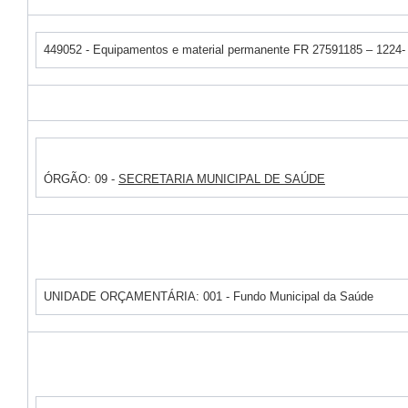
449052 - Equipamentos e material permanente FR 27591185 – 1224-
ÓRGÃO: 09 -
SECRETARIA MUNICIPAL DE SAÚDE
UNIDADE ORÇAMENTÁRIA: 001 - Fundo Municipal da Saúde