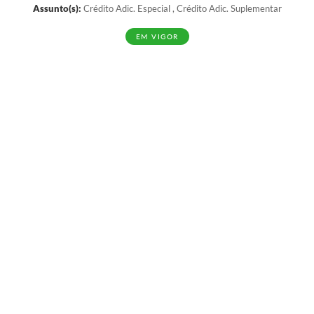
Assunto(s):
Crédito Adic. Especial , Crédito Adic. Suplementar
EM VIGOR