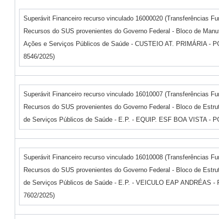
Superávit Financeiro recurso vinculado 16000020 (Transferências F
Recursos do SUS provenientes do Governo Federal - Bloco de Manu
Ações e Serviços Públicos de Saúde - CUSTEIO AT. PRIMÁRIA -
8546/2025)
Superávit Financeiro recurso vinculado 16010007 (Transferências F
Recursos do SUS provenientes do Governo Federal - Bloco de Estru
de Serviços Públicos de Saúde - E.P. - EQUIP. ESF BOA VISTA - P
Superávit Financeiro recurso vinculado 16010008 (Transferências F
Recursos do SUS provenientes do Governo Federal - Bloco de Estru
de Serviços Públicos de Saúde - E.P. - VEICULO EAP ANDRÉAS -
7602/2025)