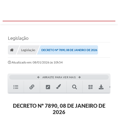
Legislação
Legislação
DECRETO Nº 7890, 08 DE JANEIRO DE 2026
Atualizado em: 08/01/2026 às 10h54
ARRASTE PARA VER MAIS
DECRETO Nº 7890, 08 DE JANEIRO DE
2026