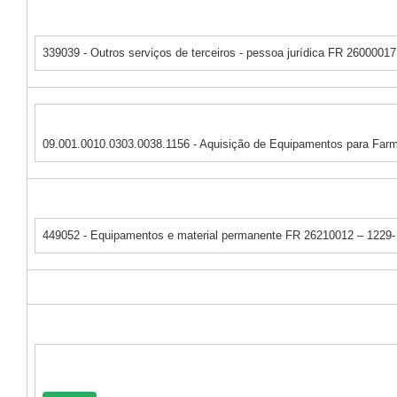
339039 - Outros serviços de terceiros - pessoa jurídica FR 26000017
09.001.0010.0303.0038.1156 - Aquisição de Equipamentos para Farm
449052 - Equipamentos e material permanente FR 26210012 – 1229-