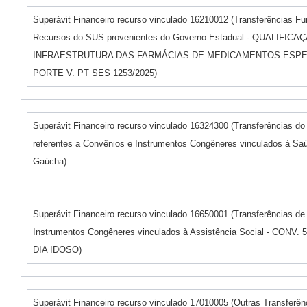
Superávit Financeiro recurso vinculado 16210012 (Transferências F
Recursos do SUS provenientes do Governo Estadual - QUALIFICA
INFRAESTRUTURA DAS FARMÁCIAS DE MEDICAMENTOS ESPECI
PORTE V. PT SES 1253/2025)
Superávit Financeiro recurso vinculado 16324300 (Transferências do
referentes a Convênios e Instrumentos Congêneres vinculados à Saú
Gaúcha)
Superávit Financeiro recurso vinculado 16650001 (Transferências d
Instrumentos Congêneres vinculados à Assistência Social - CONV.
DIA IDOSO)
Superávit Financeiro recurso vinculado 17010005 (Outras Transferên