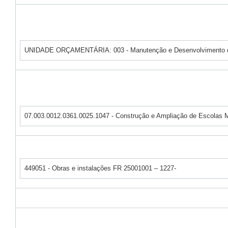
UNIDADE ORÇAMENTÁRIA: 003 - Manutenção e Desenvolvimento 
07.003.0012.0361.0025.1047 - Construção e Ampliação de Escolas 
449051 - Obras e instalações FR 25001001 – 1227-