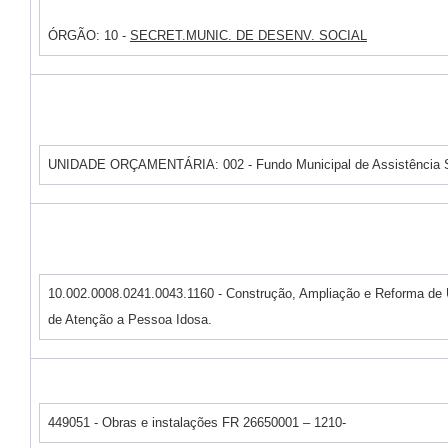
ÓRGÃO: 10 -
SECRET.MUNIC. DE DESENV. SOCIAL
UNIDADE ORÇAMENTÁRIA: 002 - Fundo Municipal de Assistência S
10.002.0008.0241.0043.1160 - Construção, Ampliação e Reforma de
de Atenção a Pessoa Idosa.
449051 - Obras e instalações FR 26650001 – 1210-