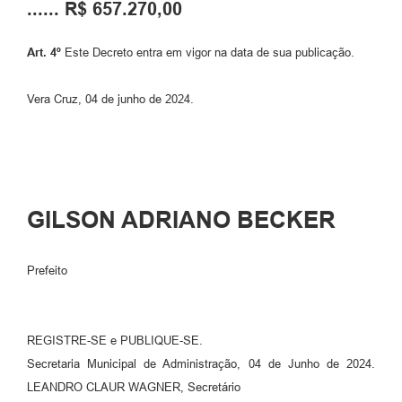
...... R$ 657.270,00
Art. 4º
Este Decreto entra em vigor na data de sua publicação.
Vera Cruz, 04 de junho de 2024.
GILSON ADRIANO BECKER
Prefeito
REGISTRE-SE e PUBLIQUE-SE.
Secretaria Municipal de Administração, 04 de Junho de 2024.
LEANDRO CLAUR WAGNER, Secretário