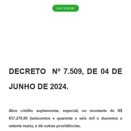
EM VIGOR
DECRETO Nº 7.509, DE 04 DE
JUNHO DE 2024.
Abre crédito suplementar, especial, no montante de R$
657.270,00 (seiscentos e quarenta e seis mil e duzentos e
setenta reais), e dá outras providências.