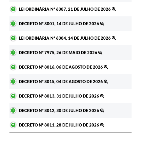
LEI ORDINÁRIA Nº 6387, 21 DE JULHO DE 2026
DECRETO Nº 8001, 14 DE JULHO DE 2026
LEI ORDINÁRIA Nº 6384, 14 DE JULHO DE 2026
DECRETO Nº 7975, 26 DE MAIO DE 2026
DECRETO Nº 8016, 06 DE AGOSTO DE 2026
DECRETO Nº 8015, 04 DE AGOSTO DE 2026
DECRETO Nº 8013, 31 DE JULHO DE 2026
DECRETO Nº 8012, 30 DE JULHO DE 2026
DECRETO Nº 8011, 28 DE JULHO DE 2026