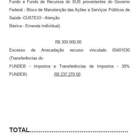
Fundo a Fundo de Recursos do SUS provenientes do Governo
Federal - Bloco de Manutenção das Ações e Serviços Públicos de
Saúde -CUSTEIO - Atenção
Básica - Emenda Individual)
R$ 300.000,00
Excesso de Arrecadação recurso vinculado 05401030
(Transferências do
FUNDEB - Impostos e Transferências de Impostos - 30%
FUNDEB)
R$ 237.270,00
TOTAL.....................................................