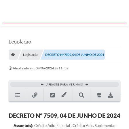
Legislação
Legislação
DECRETO Nº 7509, 04 DE JUNHO DE 2024
Atualizado em: 04/06/2024 às 11h32
ARRASTE PARA VER MAIS
DECRETO Nº 7509, 04 DE JUNHO DE 2024
Assunto(s):
Crédito Adic. Especial , Crédito Adic. Suplementar