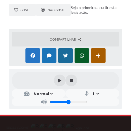
Seja o primeiro a curtir esta
GOSTEI
NÃO GOSTEI
legislação.
COMPARTILHAR
Siga-nos