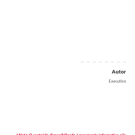
Autor
Executivo