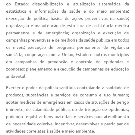
do Estado; disponibilização e atualização sistemática da
estatística e informações da saúde e do meio ambiente;
execução de política básica de ações preventivas na saúde;
organização e manutenção de estrutura de assistência médica
permanente e de emergência; organização e execução de
campanhas preventivas e de melhoria da saúde pública em todos
os níveis; execução de programa permanente de vigilância
sanitária; cooperação com a União, Estado e outros municípios
em campanhas de prevenção e controle de epidemias e
zoonoses; planejamento e execução de campanhas de educação
ambiental.
Exercer o poder de polícia sanitária controlando a sanidade de
produtos, substâncias e serviços de consumo e uso humano;
adotar medidas de emergência em casos de situações de perigo
iminente, de calamidade pública, ou de irrupção de epidemias,
podendo requisitar bens materiais e serviços para atendimento
de necessidade coletiva; incentivar, desenvolver e participar de
atividades correlatas à saúde e meio-ambiente.