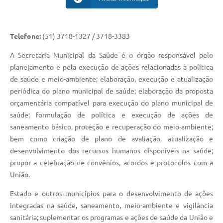
Telefone:
(51) 3718-1327 / 3718-3383
A Secretaria Municipal da Saúde é o órgão responsável pelo
planejamento e pela execução de ações relacionadas à política
de saúde e meio-ambiente; elaboração, execução e atualização
periódica do plano municipal de saúde; elaboração da proposta
orçamentária compatível para execução do plano municipal de
saúde; formulação de política e execução de ações de
saneamento básico, proteção e recuperação do meio-ambiente;
bem como criação de plano de avaliação, atualização e
desenvolvimento dos recursos humanos disponíveis na saúde;
propor a celebração de convênios, acordos e protocolos com a
União.
Estado e outros municípios para o desenvolvimento de ações
integradas na saúde, saneamento, meio-ambiente e vigilância
sanitária; suplementar os programas e ações de saúde da União e