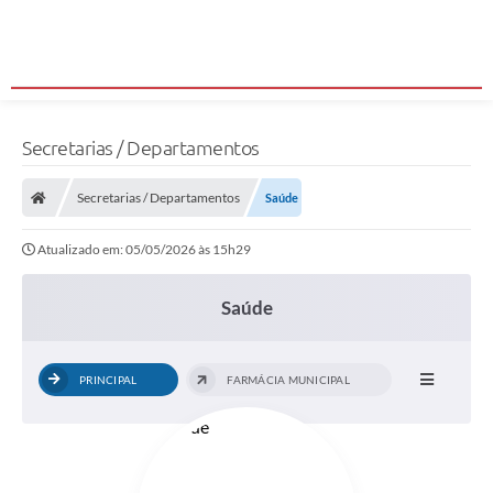
Secretarias / Departamentos
Secretarias / Departamentos
Saúde
Atualizado em: 05/05/2026 às 15h29
Saúde
PRINCIPAL
FARMÁCIA MUNICIPAL