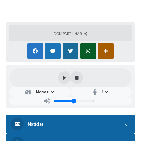
COMPARTILHAR
Notícias