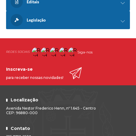
Editais
Legislação
Siga-nos
Inscreva-se
para receber nossas novidades!
Localização
Avenida Nestor Frederico Henn, nº 1.645 - Centro
CEP: 96880-000
Contato