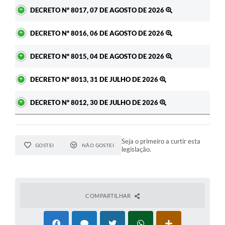
Ato
DECRETO Nº 8017, 07 DE AGOSTO DE 2026
DECRETO Nº 8016, 06 DE AGOSTO DE 2026
DECRETO Nº 8015, 04 DE AGOSTO DE 2026
DECRETO Nº 8013, 31 DE JULHO DE 2026
DECRETO Nº 8012, 30 DE JULHO DE 2026
Seja o primeiro a curtir esta
GOSTEI
NÃO GOSTEI
legislação.
COMPARTILHAR