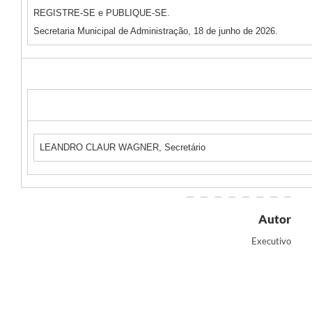
REGISTRE-SE e PUBLIQUE-SE.
Secretaria Municipal de Administração, 18 de junho de 2026.
LEANDRO CLAUR WAGNER, Secretário
Autor
Executivo