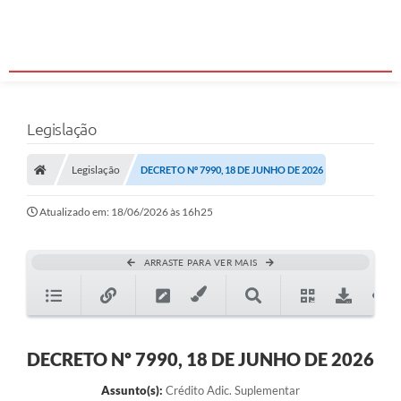
Legislação
Legislação
DECRETO Nº 7990, 18 DE JUNHO DE 2026
Atualizado em: 18/06/2026 às 16h25
ARRASTE PARA VER MAIS
DECRETO Nº 7990, 18 DE JUNHO DE 2026
Assunto(s):
Crédito Adic. Suplementar