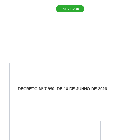
EM VIGOR
DECRETO Nº 7.990, DE 18 DE JUNHO DE 2026.