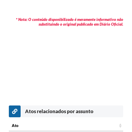
* Nota: O conteúdo disponibilizado é meramente informativo não
substituindo o original publicado em Diário Oficial.
Atos relacionados por assunto
Ato