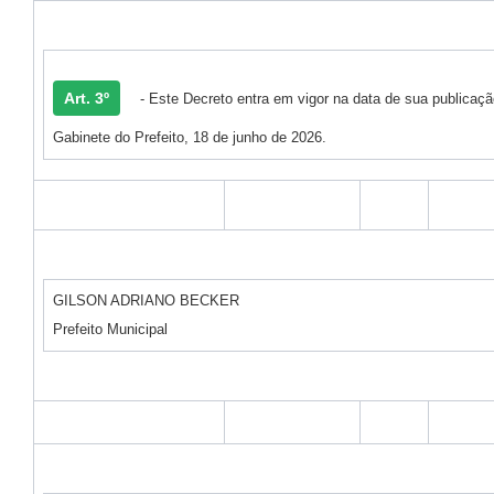
Art. 3º
- Este Decreto entra em vigor na data de sua publicaçã
Gabinete do Prefeito, 18 de junho de 2026.
GILSON ADRIANO BECKER
Prefeito Municipal