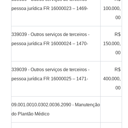
pessoa
jurídica
FR 16000023 –
1469-
100.000,
00
339039
-
Outros serviços de
terceiros -
R$
pessoa
jurídica
FR 16000024 –
1470-
150.000,
00
339039
-
Outros serviços de
terceiros -
R$
pessoa
jurídica
FR 16000025 –
1471-
400.000,
00
09.001.0010.0302.0036.2090
-
Manutenção
do
Plantão
Médico