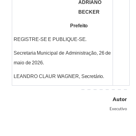
ADRIANO
BECKER
Prefeito
REGISTRE-SE
E
PUBLIQUE-
SE.
Secretaria
Municipal
de
Administração,
26
de
maio
de
2026.
LEANDRO
CLAUR
WAGNER,
Secretário.
Autor
Executivo