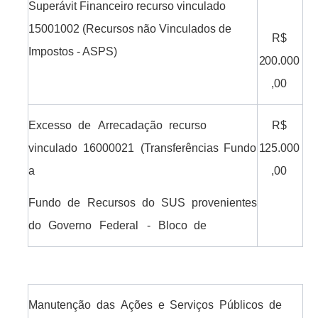
Superávit Financeiro recurso
vinculado
15001002 (Recursos
não Vinculados
de
R$
Impostos - ASPS)
200.000
,00
Excesso
de
Arrecadação
recurso
R$
vinculado
16000021
(Transferências
Fundo
125.000
a
,00
Fundo
de
Recursos
do
SUS
provenientes
do
Governo
Federal
-
Bloco
de
Manutenção
das
Ações
e
Serviços
Públicos
de