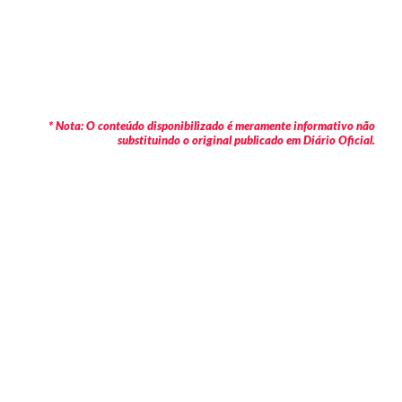
* Nota: O conteúdo disponibilizado é meramente informativo não
substituindo o original publicado em Diário Oficial.