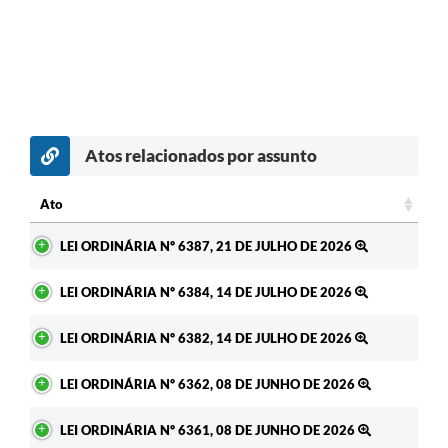
Atos relacionados por assunto
Ato
Ato
LEI ORDINÁRIA Nº 6387, 21 DE JULHO DE 2026
LEI ORDINÁRIA Nº 6384, 14 DE JULHO DE 2026
LEI ORDINÁRIA Nº 6382, 14 DE JULHO DE 2026
LEI ORDINÁRIA Nº 6362, 08 DE JUNHO DE 2026
LEI ORDINÁRIA Nº 6361, 08 DE JUNHO DE 2026