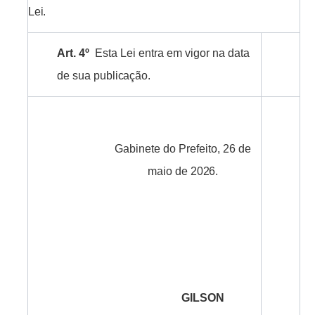
Lei.
Art.
4º
Esta
Lei
entra
em vigor
na
data
de
sua
publicação.
Gabinete
do
Prefeito, 26
de
maio
de
2026.
GILSON