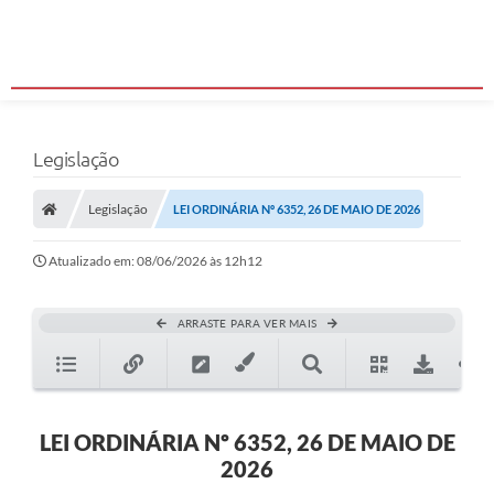
Legislação
Legislação
LEI ORDINÁRIA Nº 6352, 26 DE MAIO DE 2026
Atualizado em: 08/06/2026 às 12h12
ARRASTE PARA VER MAIS
LEI ORDINÁRIA Nº 6352, 26 DE MAIO DE
2026