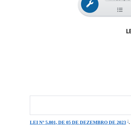
L
LEI Nº 5.801, DE 05 DE DEZEMBRO DE 2023
.