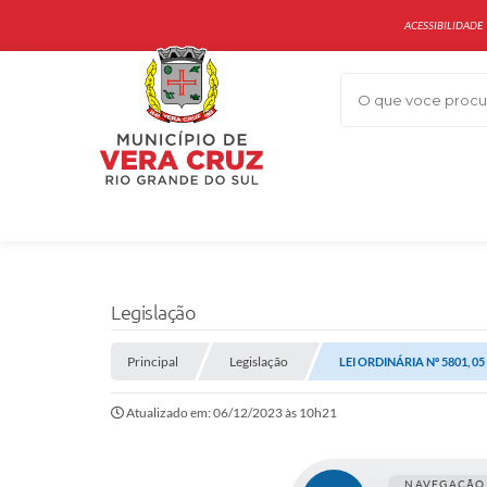
ACESSIBILIDADE
O que voce procur
Legislação
Principal
Legislação
LEI ORDINÁRIA Nº 5801, 0
Atualizado em: 06/12/2023 às 10h21
NAVEGAÇÃO