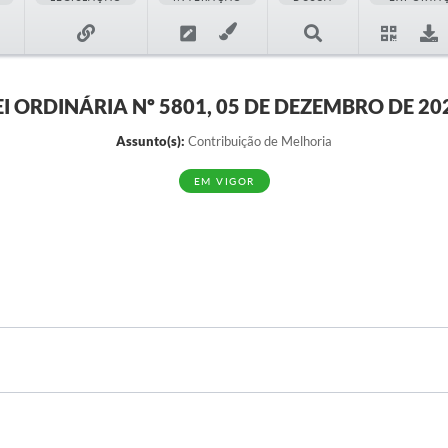
EI ORDINÁRIA Nº 5801, 05 DE DEZEMBRO DE 20
Assunto(s):
Contribuição de Melhoria
EM VIGOR