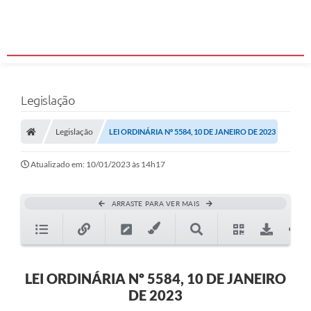
Legislação
Legislação
LEI ORDINÁRIA Nº 5584, 10 DE JANEIRO DE 2023
Atualizado em: 10/01/2023 às 14h17
ARRASTE PARA VER MAIS
LEI ORDINÁRIA Nº 5584, 10 DE JANEIRO
DE 2023