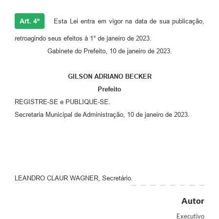
Art. 4º
Esta Lei entra em vigor na data de sua publicação,
retroagindo seus efeitos à 1° de janeiro de 2023.
Gabinete do Prefeito, 10 de janeiro de 2023.
GILSON ADRIANO BECKER
Prefeito
REGISTRE-SE e PUBLIQUE-SE.
Secretaria Municipal de Administração, 10 de janeiro de 2023.
LEANDRO CLAUR WAGNER, Secretário.
Autor
Executivo