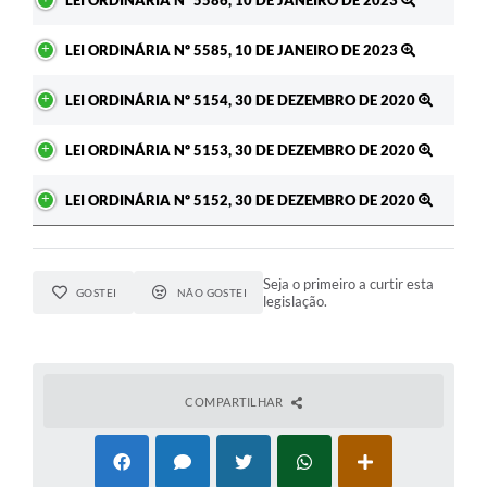
LEI ORDINÁRIA Nº 5586, 10 DE JANEIRO DE 2023
LEI ORDINÁRIA Nº 5585, 10 DE JANEIRO DE 2023
LEI ORDINÁRIA Nº 5154, 30 DE DEZEMBRO DE 2020
LEI ORDINÁRIA Nº 5153, 30 DE DEZEMBRO DE 2020
LEI ORDINÁRIA Nº 5152, 30 DE DEZEMBRO DE 2020
Seja o primeiro a curtir esta
GOSTEI
NÃO GOSTEI
legislação.
COMPARTILHAR