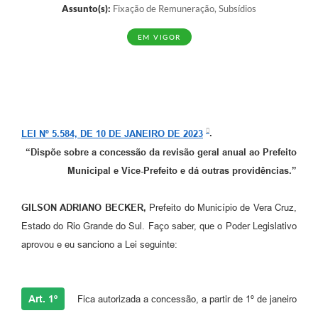
Assunto(s):
Fixação de Remuneração, Subsídios
EM VIGOR
LEI Nº 5.584, DE 10 DE JANEIRO DE 2023
.
“Dispõe sobre a concessão da revisão geral anual ao Prefeito
Municipal e Vice-Prefeito e dá outras providências.”
GILSON ADRIANO BECKER,
Prefeito do Município de Vera Cruz,
Estado do Rio Grande do Sul. Faço saber, que o Poder Legislativo
aprovou e eu sanciono a Lei seguinte:
Art. 1º
Fica autorizada a concessão, a partir de 1º de janeiro