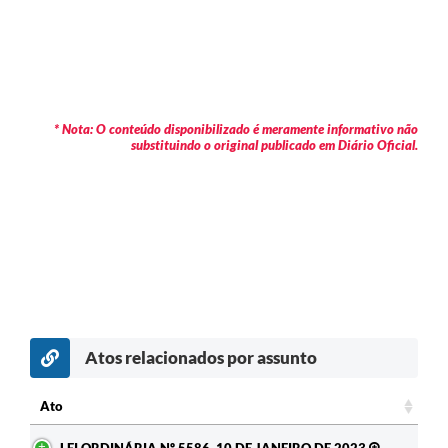
* Nota: O conteúdo disponibilizado é meramente informativo não
substituindo o original publicado em Diário Oficial.
Atos relacionados por assunto
Ato
Ato