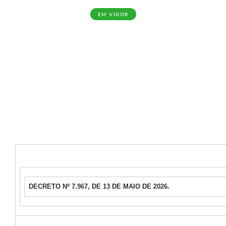
EM VIGOR
DECRETO Nº 7.967, DE 13 DE MAIO DE 2026.