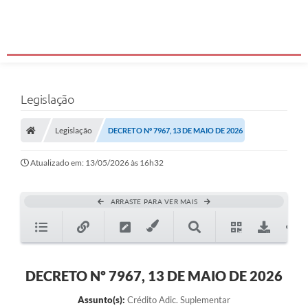
Legislação
Legislação
DECRETO Nº 7967, 13 DE MAIO DE 2026
Atualizado em: 13/05/2026 às 16h32
ARRASTE PARA VER MAIS
DECRETO Nº 7967, 13 DE MAIO DE 2026
Assunto(s):
Crédito Adic. Suplementar