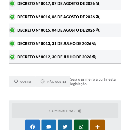
DECRETO Nº 8017, 07 DE AGOSTO DE 2026
DECRETO Nº 8016, 06 DE AGOSTO DE 2026
DECRETO Nº 8015, 04 DE AGOSTO DE 2026
DECRETO Nº 8013, 31 DE JULHO DE 2026
DECRETO Nº 8012, 30 DE JULHO DE 2026
Seja o primeiro a curtir esta
GOSTEI
NÃO GOSTEI
legislação.
COMPARTILHAR