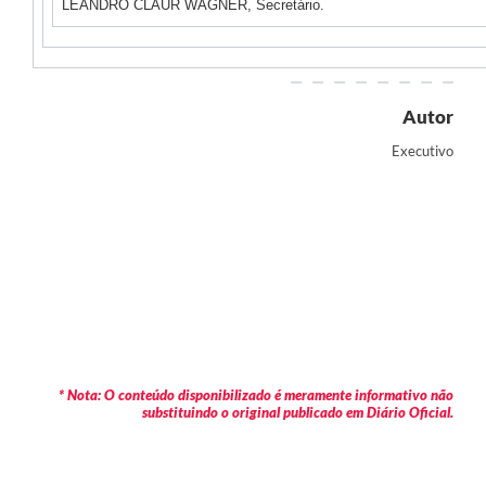
LEANDRO CLAUR WAGNER, Secretário.
Autor
Executivo
* Nota: O conteúdo disponibilizado é meramente informativo não
substituindo o original publicado em Diário Oficial.