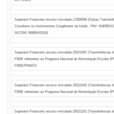
Superávit Financeiro recurso vinculado 17000006 (Outras Transfer
Convênios ou Instrumentos Congêneres da União - PAV. ANDREA
SICONV 958854/2024)
Superávit Financeiro recurso vinculado 25521007 (Transferências 
FNDE referentes ao Programa Nacional de Alimentação Escolar (P
FNDE/PNAEF)
Superávit Financeiro recurso vinculado 25521042 (Transferências 
FNDE referentes ao Programa Nacional de Alimentação Escolar (
Superávit Financeiro recurso vinculado 25521101 (Transferências 