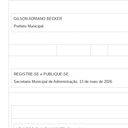
GILSON ADRIANO BECKER
Prefeito Municipal
REGISTRE-SE e PUBLIQUE-SE.
Secretaria Municipal de Administração, 13 de maio de 2026.