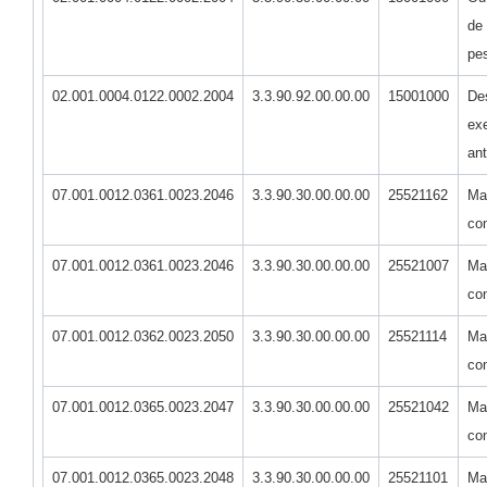
de 
pes
02.001.0004.0122.0002.2004
3.3.90.92.00.00.00
15001000
De
exe
ant
07.001.0012.0361.0023.2046
3.3.90.30.00.00.00
25521162
Mat
co
07.001.0012.0361.0023.2046
3.3.90.30.00.00.00
25521007
Mat
co
07.001.0012.0362.0023.2050
3.3.90.30.00.00.00
25521114
Mat
co
07.001.0012.0365.0023.2047
3.3.90.30.00.00.00
25521042
Mat
co
07.001.0012.0365.0023.2048
3.3.90.30.00.00.00
25521101
Mat