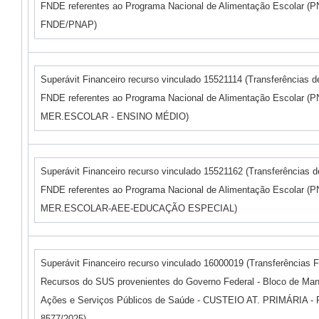
FNDE referentes ao Programa Nacional de Alimentação Escolar (P
FNDE/PNAP)
Superávit Financeiro recurso vinculado 15521114 (Transferências 
FNDE referentes ao Programa Nacional de Alimentação Escolar (P
MER.ESCOLAR - ENSINO MÉDIO)
Superávit Financeiro recurso vinculado 15521162 (Transferências 
FNDE referentes ao Programa Nacional de Alimentação Escolar (P
MER.ESCOLAR-AEE-EDUCAÇÃO ESPECIAL)
Superávit Financeiro recurso vinculado 16000019 (Transferências 
Recursos do SUS provenientes do Governo Federal - Bloco de Ma
Ações e Serviços Públicos de Saúde - CUSTEIO AT. PRIMÁRIA 
8577/2025)