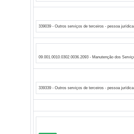
339039 - Outros serviços de terceiros - pessoa jurídi
09.001.0010.0302.0036.2093 - Manutenção dos Serviço
339339 - Outros serviços de terceiros - pessoa jurídi