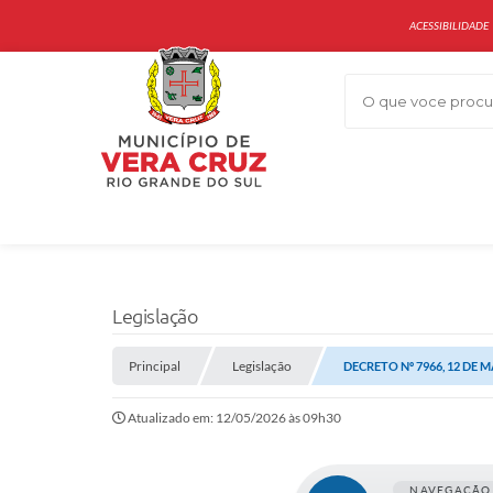
ACESSIBILIDADE
O que voce procur
Legislação
Principal
Legislação
DECRETO Nº 7966, 12 DE M
Atualizado em: 12/05/2026 às 09h30
NAVEGAÇÃO