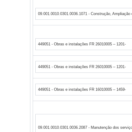
09.001.0010.0301.0036.1071 - Construção, Ampliação
449051 - Obras e instalações FR 26010005 – 1201-
449051 - Obras e instalações FR 26010005 – 1201-
449051 - Obras e instalações FR 16010005 – 1459-
09.001.0010.0301.0036.2087 - Manutenção dos serviço