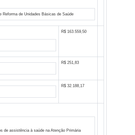
 e Reforma de Unidades Básicas de Saúde
R$ 163.559,50
R$ 251,83
R$ 32.188,17
s de assistência à saúde na Atenção Primária