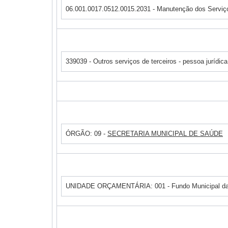
06.001.0017.0512.0015.2031 - Manutenção dos Serviço
339039 - Outros serviços de terceiros - pessoa jurídi
ÓRGÃO: 09 -
SECRETARIA MUNICIPAL DE SAÚDE
UNIDADE ORÇAMENTÁRIA: 001 - Fundo Municipal d