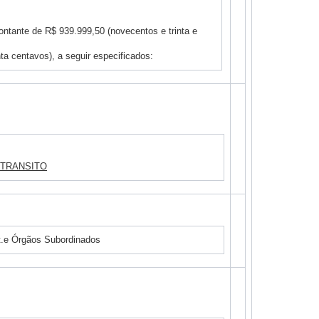
ntante de R$ 939.999,50 (novecentos e trinta e
ta centavos), a seguir especificados:
 TRANSITO
e Órgãos Subordinados