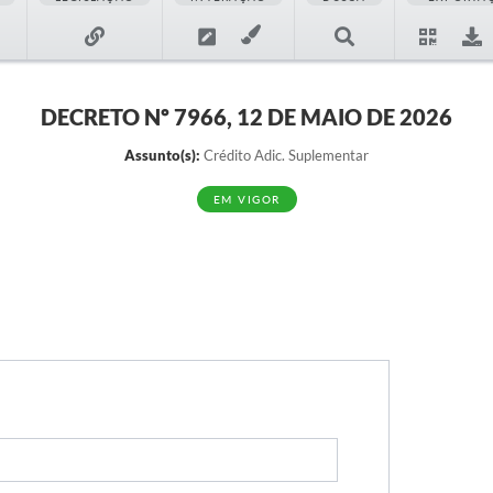
DECRETO Nº 7966, 12 DE MAIO DE 2026
Assunto(s):
Crédito Adic. Suplementar
EM VIGOR