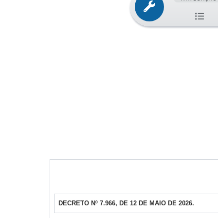
DECRETO Nº 7.966, DE 12 DE MAIO DE 2026.