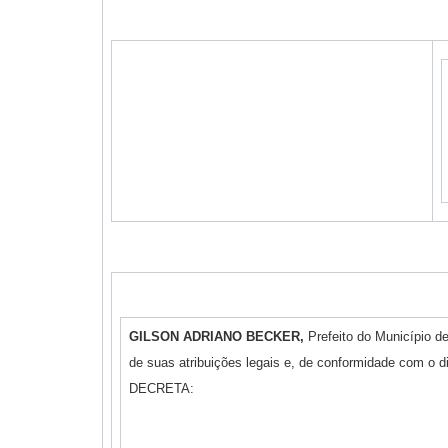
GILSON ADRIANO BECKER,
Prefeito do Município d
de suas atribuições legais e, de conformidade com o 
DECRETA: