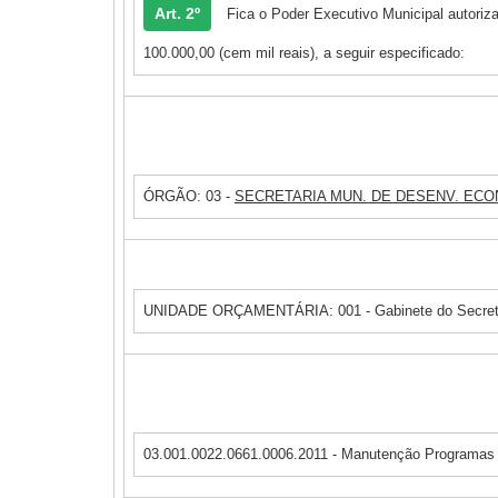
Art. 2º
Fica o Poder Executivo Municipal autoriza
100.000,00 (cem mil reais), a seguir especificado:
ÓRGÃO: 03 -
SECRETARIA MUN. DE DESENV. EC
UNIDADE ORÇAMENTÁRIA: 001 - Gabinete do Secret.
03.001.0022.0661.0006.2011 - Manutenção Programa