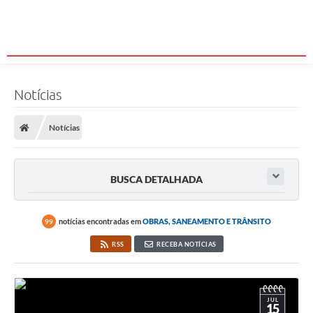
Notícias
Notícias
BUSCA DETALHADA
notícias encontradas em
OBRAS, SANEAMENTO E TRÂNSITO
99
RSS
RECEBA NOTÍCIAS
JUL
15