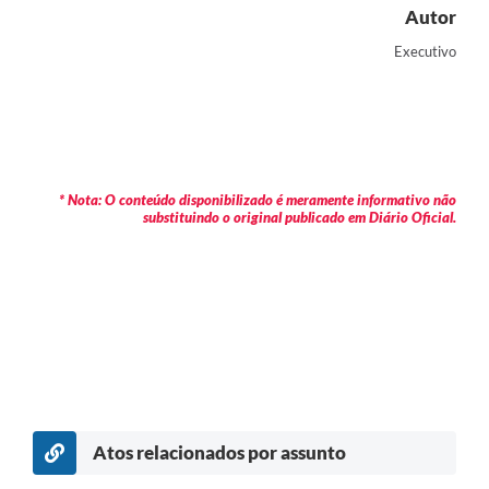
Autor
Executivo
* Nota: O conteúdo disponibilizado é meramente informativo não
substituindo o original publicado em Diário Oficial.
Atos relacionados por assunto