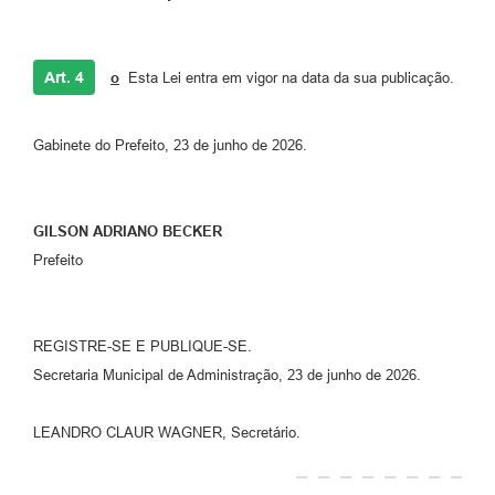
Art. 4
o
Esta Lei entra em vigor na data da sua publicação.
Gabinete do Prefeito, 23 de junho de 2026.
GILSON ADRIANO BECKER
Prefeito
REGISTRE-SE E PUBLIQUE-SE.
Secretaria Municipal de Administração, 23 de junho de 2026.
LEANDRO CLAUR WAGNER, Secretário.