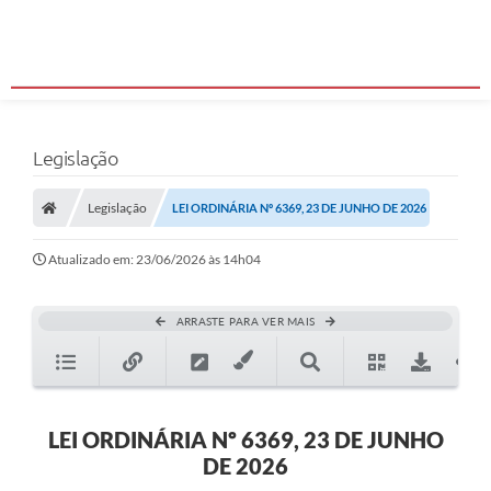
Legislação
Legislação
LEI ORDINÁRIA Nº 6369, 23 DE JUNHO DE 2026
Atualizado em: 23/06/2026 às 14h04
ARRASTE PARA VER MAIS
LEI ORDINÁRIA Nº 6369, 23 DE JUNHO
DE 2026