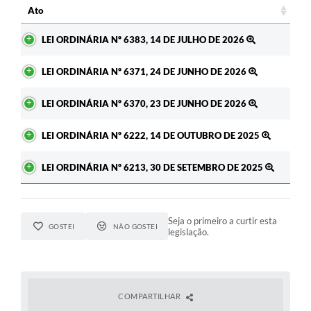
Ato
Ato
LEI ORDINÁRIA Nº 6383, 14 DE JULHO DE 2026
LEI ORDINÁRIA Nº 6371, 24 DE JUNHO DE 2026
LEI ORDINÁRIA Nº 6370, 23 DE JUNHO DE 2026
LEI ORDINÁRIA Nº 6222, 14 DE OUTUBRO DE 2025
LEI ORDINÁRIA Nº 6213, 30 DE SETEMBRO DE 2025
Seja o primeiro a curtir esta
GOSTEI
NÃO GOSTEI
legislação.
COMPARTILHAR