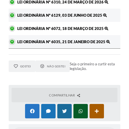
LEI ORDINÁRIA Nº 6310, 24 DE MARÇO DE 2026
LEI ORDINÁRIA Nº 6129, 03 DE JUNHO DE 2025
LEI ORDINÁRIA Nº 6072, 18 DE MARÇO DE 2025
LEI ORDINÁRIA Nº 6035, 21 DE JANEIRO DE 2025
Seja o primeiro a curtir esta
GOSTEI
NÃO GOSTEI
legislação.
COMPARTILHAR