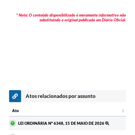
* Nota: O conteúdo disponibilizado é meramente informativo não
substituindo o original publicado em Diário Oficial.
Atos relacionados por assunto
Ato
Ato
LEI ORDINÁRIA Nº 6348, 15 DE MAIO DE 2026