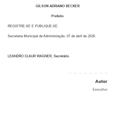
GILSON ADRIANO BECKER
Prefeito
REGISTRE-SE E PUBLIQUE-SE.
Secretaria Municipal de Administração, 07 de abril de 2026.
LEANDRO CLAUR WAGNER, Secretário.
Autor
Executivo