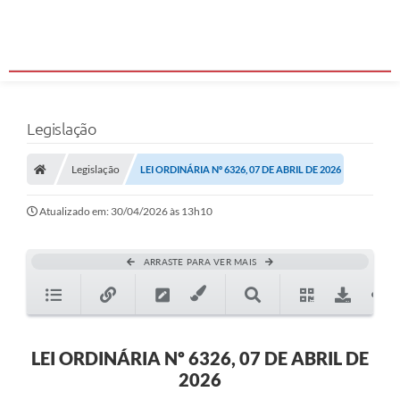
Legislação
Legislação
LEI ORDINÁRIA Nº 6326, 07 DE ABRIL DE 2026
Atualizado em: 30/04/2026 às 13h10
ARRASTE PARA VER MAIS
LEI ORDINÁRIA Nº 6326, 07 DE ABRIL DE
2026