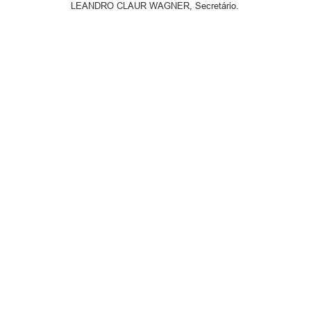
LEANDRO CLAUR WAGNER, Secretário.