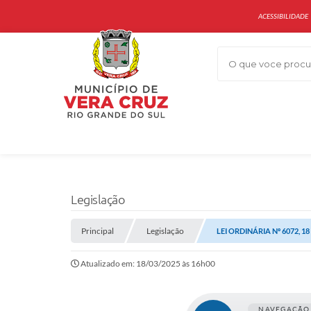
ACESSIBILIDADE
O que voce procur
Legislação
Principal
Legislação
LEI ORDINÁRIA Nº 6072, 1
Atualizado em: 18/03/2025 às 16h00
NAVEGAÇÃO