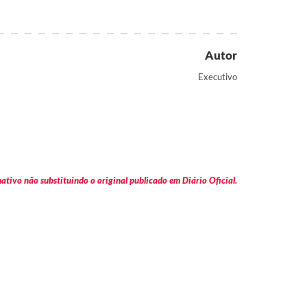
Autor
Executivo
tivo não substituindo o original publicado em Diário Oficial.