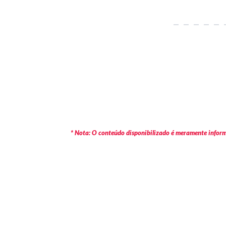
* Nota: O conteúdo disponibilizado é meramente informa