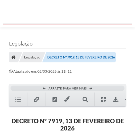
Legislação
Legislação
DECRETO Nº 7919, 13 DE FEVEREIRO DE 2026
Atualizado em: 02/03/2026 às 11h11
ARRASTE PARA VER MAIS
DECRETO Nº 7919, 13 DE FEVEREIRO DE
2026