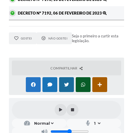
DECRETO Nº 7192, 06 DE FEVEREIRO DE 2023
Seja o primeiro a curtir esta
GOSTEI
NÃO GOSTEI
legislação.
COMPARTILHAR