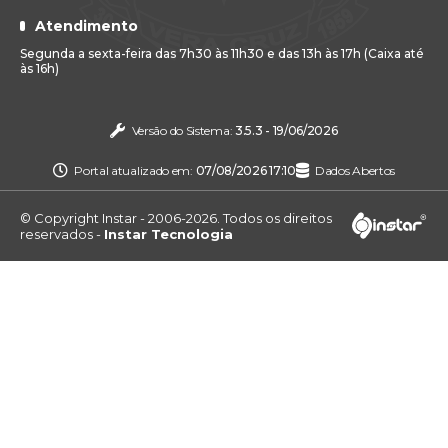
Atendimento
Segunda a sexta-feira das 7h30 às 11h30 e das 13h às 17h (Caixa até
às 16h)
Versão do Sistema:
3.5.3 - 19/06/2026
Portal atualizado em:
07/08/2026 17:10
Dados Abertos
© Copyright Instar - 2006-2026. Todos os direitos
reservados -
Instar Tecnologia