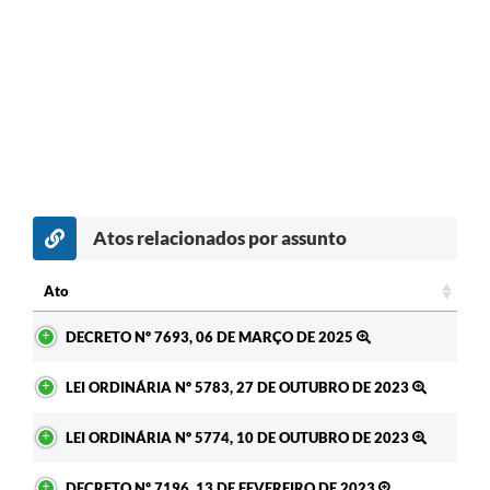
Atos relacionados por assunto
Ato
Ato
DECRETO Nº 7693, 06 DE MARÇO DE 2025
LEI ORDINÁRIA Nº 5783, 27 DE OUTUBRO DE 2023
LEI ORDINÁRIA Nº 5774, 10 DE OUTUBRO DE 2023
DECRETO Nº 7196, 13 DE FEVEREIRO DE 2023