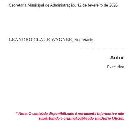
Secretaria Municipal de Administração, 12 de fevereiro de 2026.
LEANDRO CLAUR WAGNER, Secretário.
Autor
Executivo
* Nota: O conteúdo disponibilizado é meramente informativo não
substituindo o original publicado em Diário Oficial.