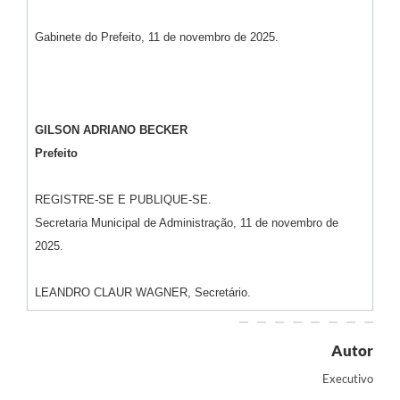
Gabinete do Prefeito, 11 de novembro de 2025.
GILSON ADRIANO BECKER
Prefeito
REGISTRE-SE E PUBLIQUE-SE.
Secretaria Municipal de Administração, 11 de novembro de
2025.
LEANDRO CLAUR WAGNER, Secretário.
Autor
Executivo