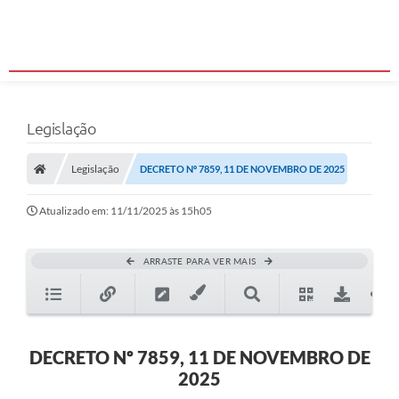
Legislação
Legislação
DECRETO Nº 7859, 11 DE NOVEMBRO DE 2025
Atualizado em: 11/11/2025 às 15h05
ARRASTE PARA VER MAIS
DECRETO Nº 7859, 11 DE NOVEMBRO DE
2025