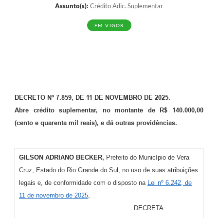
Assunto(s):
Crédito Adic. Suplementar
EM VIGOR
DECRETO
Nº 7.859, DE 11 DE NOVEMBRO DE 2025.
Abre crédito suplementar, no montante de R$ 140.000,00
(cento e quarenta mil reais), e dá outras providências.
GILSON ADRIANO BECKER,
Prefeito do Município de Vera
Cruz, Estado do Rio Grande do Sul, no uso de suas atribuições
legais e, de conformidade com o disposto na
Lei nº 6.242, de
11 de novembro de 2025
,
DECRETA: