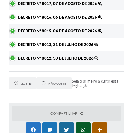
DECRETO Nº 8017, 07 DE AGOSTO DE 2026
DECRETO Nº 8016, 06 DE AGOSTO DE 2026
DECRETO Nº 8015, 04 DE AGOSTO DE 2026
DECRETO Nº 8013, 31 DE JULHO DE 2026
DECRETO Nº 8012, 30 DE JULHO DE 2026
Seja o primeiro a curtir esta
GOSTEI
NÃO GOSTEI
legislação.
COMPARTILHAR