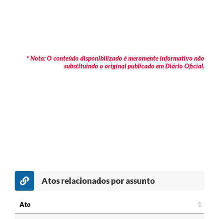
* Nota: O conteúdo disponibilizado é meramente informativo não
substituindo o original publicado em Diário Oficial.
Atos relacionados por assunto
Ato
Ato