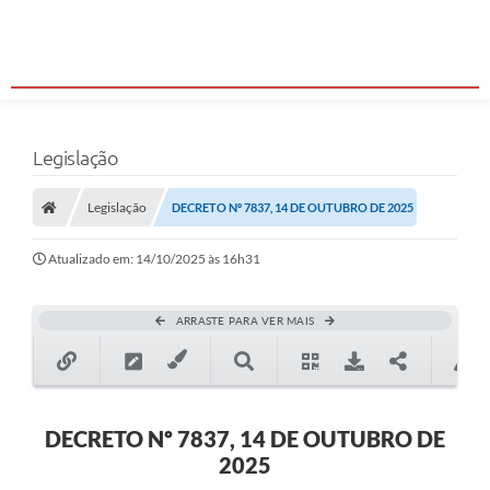
Legislação
Legislação
DECRETO Nº 7837, 14 DE OUTUBRO DE 2025
Atualizado em: 14/10/2025 às 16h31
ARRASTE PARA VER MAIS
DECRETO Nº 7837, 14 DE OUTUBRO DE
2025