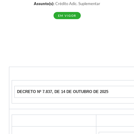
Assunto(s):
Crédito Adic. Suplementar
EM VIGOR
DECRETO Nº 7.837, DE 14 DE OUTUBRO DE 2025