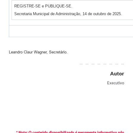
REGISTRE-SE e PUBLIQUE-SE.
Secretaria Municipal de Administração, 14 de outubro de 2025.
Leandro Claur Wagner, Secretário.
Autor
Executivo
* Nota: O conteúdo disponibilizado é meramente informativo não