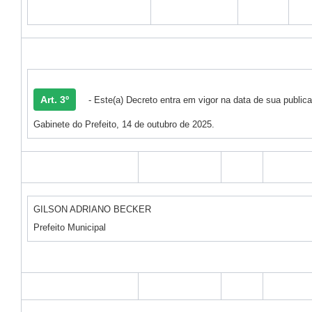
Art. 3º
- Este(a) Decreto entra em vigor na data de sua public
Gabinete do Prefeito, 14 de outubro de 2025.
GILSON ADRIANO BECKER
Prefeito Municipal