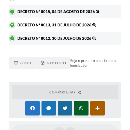
DECRETO Nº 8015, 04 DE AGOSTO DE 2026
DECRETO Nº 8013, 31 DE JULHO DE 2026
DECRETO Nº 8012, 30 DE JULHO DE 2026
Seja o primeiro a curtir esta
GOSTEI
NÃO GOSTEI
legislação.
COMPARTILHAR