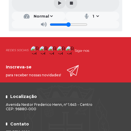
Siga-nos
Inscreva-se
para receber nossas novidades!
Localização
Avenida Nestor Frederico Henn, nº 1.645 - Centro
CEP: 96880-000
Contato