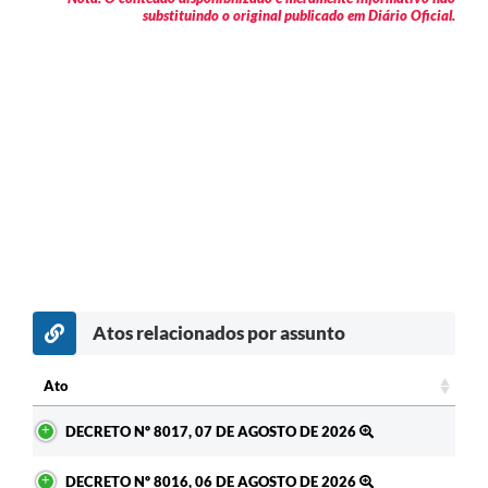
substituindo o original publicado em Diário Oficial.
Atos relacionados por assunto
Ato
Ato
DECRETO Nº 8017, 07 DE AGOSTO DE 2026
DECRETO Nº 8016, 06 DE AGOSTO DE 2026