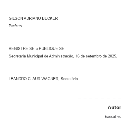
GILSON ADRIANO BECKER
Prefeito
REGISTRE-SE e PUBLIQUE-SE.
Secretaria Municipal de Administração, 16 de setembro de 2025.
LEANDRO CLAUR WAGNER, Secretário.
Autor
Executivo