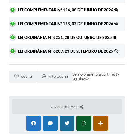
LEI COMPLEMENTAR Nº 124, 08 DE JUNHO DE 2026
LEI COMPLEMENTAR Nº 123, 02 DE JUNHO DE 2026
LEI ORDINÁRIA Nº 6231, 28 DE OUTUBRO DE 2025
LEI ORDINÁRIA Nº 6209, 23 DE SETEMBRO DE 2025
Seja o primeiro a curtir esta
GOSTEI
NÃO GOSTEI
legislação.
COMPARTILHAR