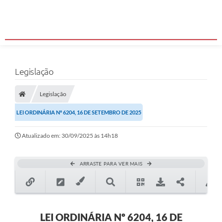
Legislação
Legislação
LEI ORDINÁRIA Nº 6204, 16 DE SETEMBRO DE 2025
Atualizado em: 30/09/2025 às 14h18
ARRASTE PARA VER MAIS
LEI ORDINÁRIA Nº 6204, 16 DE