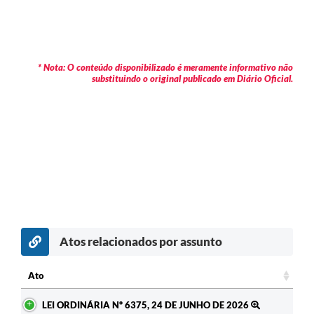
* Nota: O conteúdo disponibilizado é meramente informativo não
substituindo o original publicado em Diário Oficial.
Atos relacionados por assunto
Ato
Ato
LEI ORDINÁRIA Nº 6375, 24 DE JUNHO DE 2026