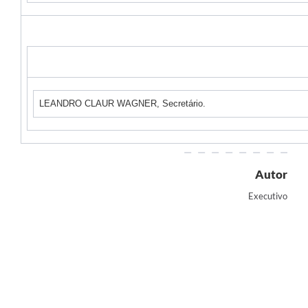
LEANDRO CLAUR WAGNER, Secretário.
Autor
Executivo