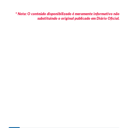
* Nota: O conteúdo disponibilizado é meramente informativo não
substituindo o original publicado em Diário Oficial.