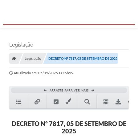
Legislação
Legislação
DECRETO Nº 7817, 05 DE SETEMBRO DE 2025
Atualizado em: 05/09/2025 às 16h59
ARRASTE PARA VER MAIS
DECRETO Nº 7817, 05 DE SETEMBRO DE
2025