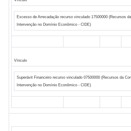
Excesso de Arrecadação recurso vinculado 17500000 (Recursos da
Intervenção no Domínio Econômico - CIDE)
Vínculo
Superávit Financeiro recurso vinculado 07500000 (Recursos da Con
Intervenção no Domínio Econômico - CIDE)