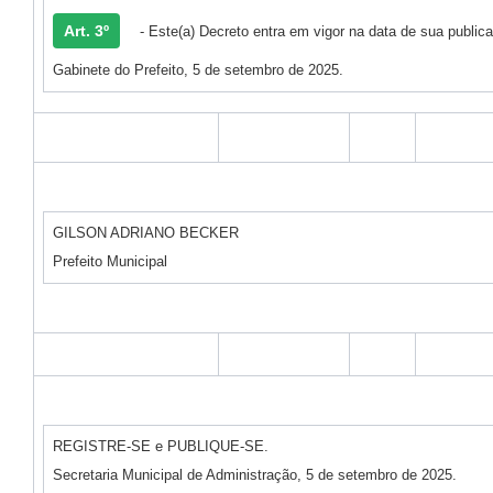
Art. 3º
- Este(a) Decreto entra em vigor na data de sua public
Gabinete do Prefeito, 5 de setembro de 2025.
GILSON ADRIANO BECKER
Prefeito Municipal
REGISTRE-SE e PUBLIQUE-SE.
Secretaria Municipal de Administração, 5 de setembro de 2025.