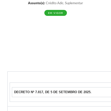
Assunto(s):
Crédito Adic. Suplementar
EM VIGOR
DECRETO Nº 7.817, DE 5 DE SETEMBRO DE 2025.