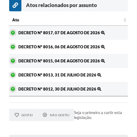
Atos relacionados por assunto
Ato
Ato
DECRETO Nº 8017, 07 DE AGOSTO DE 2026
DECRETO Nº 8016, 06 DE AGOSTO DE 2026
DECRETO Nº 8015, 04 DE AGOSTO DE 2026
DECRETO Nº 8013, 31 DE JULHO DE 2026
DECRETO Nº 8012, 30 DE JULHO DE 2026
Seja o primeiro a curtir esta
GOSTEI
NÃO GOSTEI
legislação.