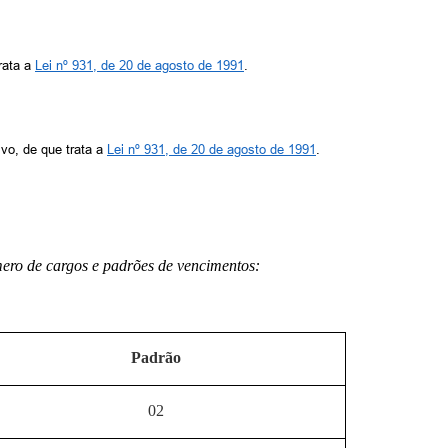
rata a
Lei nº 931, de 20 de agosto de 1991
.
vo, de que trata a
Lei nº 931, de 20 de agosto de 1991
.
mero de cargos e padrões de vencimentos:
Padrão
02