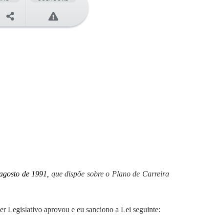
agosto de 1991,
que dispõe sobre o Plano de Carreira
r Legislativo aprovou e eu sanciono a Lei seguinte: