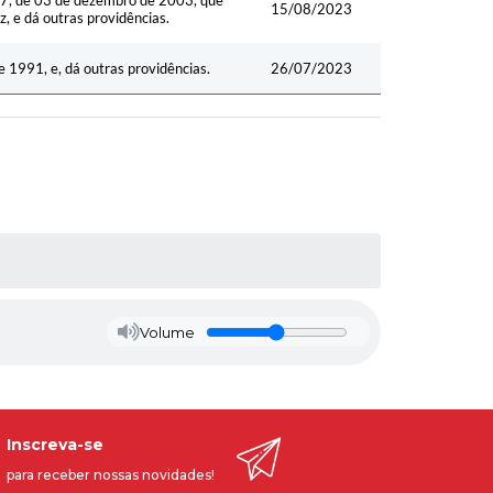
15/08/2023
, e dá outras providências.
e 1991, e, dá outras providências.
26/07/2023
Volume
Inscreva-se
para receber nossas novidades!