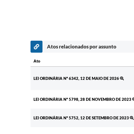
Atos relacionados por assunto
Ato
Ato
LEI ORDINÁRIA Nº 6342, 12 DE MAIO DE 2026
LEI ORDINÁRIA Nº 5798, 28 DE NOVEMBRO DE 2023
LEI ORDINÁRIA Nº 5752, 12 DE SETEMBRO DE 2023