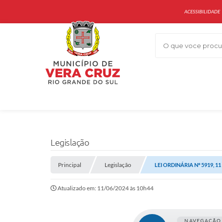
ACESSIBILIDADE
O que voce procur
Legislação
Principal
Legislação
LEI ORDINÁRIA Nº 5919, 1
Atualizado em: 11/06/2024 às 10h44
NAVEGAÇÃO