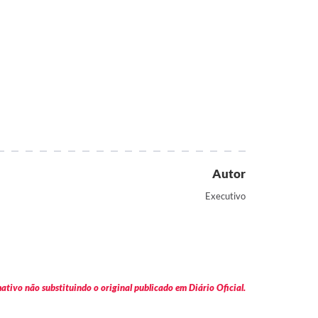
Autor
Executivo
tivo não substituindo o original publicado em Diário Oficial.