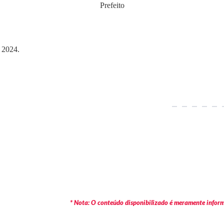
Prefeito
 2024.
* Nota: O conteúdo disponibilizado é meramente informa