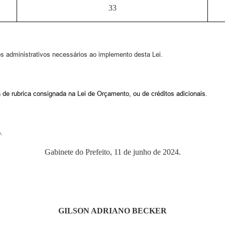
33
os administrativos necessários ao implemento desta Lei.
 de rubrica consignada na Lei de Orçamento, ou de créditos adicionais.
.
Gabinete do Prefeito, 11 de junho de 2024.
GILSON ADRIANO BECKER