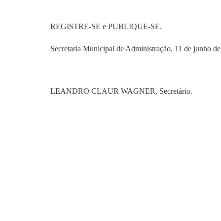
REGISTRE-SE e PUBLIQUE-SE.
Secretaria Municipal de Administração, 11 de junho de
LEANDRO CLAUR WAGNER, Secretário.