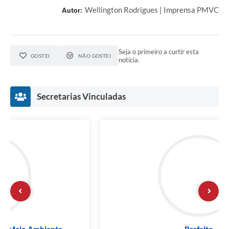
Wellington Rodrigues | Imprensa PMVC
Autor:
Seja o primeiro a curtir esta
GOSTEI
NÃO GOSTEI
notícia.
Secretarias Vinculadas