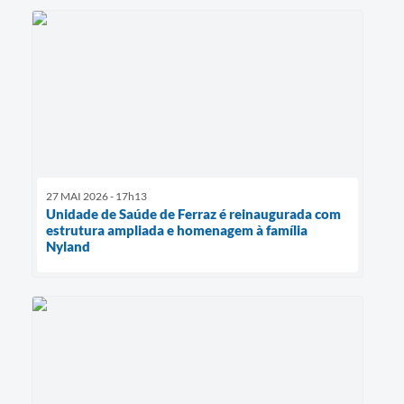
27 MAI 2026 - 17h13
Unidade de Saúde de Ferraz é reinaugurada com
estrutura ampliada e homenagem à família
Nyland