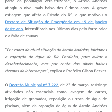
parte da população vera-cruzense, o Arroio Andréas
atingiu o nível mais baixo dos últimos anos. A grave
estiagem que afeta o Estado do RS, e que motivou o
Decreto de Situação de Emergência em 19 de janeiro
deste ano
, intensificada nos últimos dias pelo forte calor
e a falta de chuvas.
“
Por conta da atual situação do Arroio Andréas, iniciamos
a captação de água do Rio Pardinho, para evitar o
desabastecimento, mas por conta dos níveis baixos
tivemos de interromper”
, explica o Prefeito Gilson Becker.
O
Decreto Municipal nº 7.222
, de 23 de março, restringe
atividades não essenciais como lavagem de carros,
irrigação de gramados, reposição ou troca de água de
piscinas, além da captação de água do Arroio Andréas