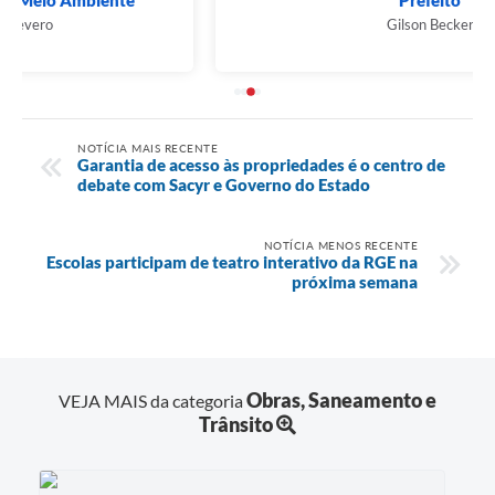
Prefeito
Gilson Becker
NOTÍCIA MAIS RECENTE
Garantia de acesso às propriedades é o centro de
debate com Sacyr e Governo do Estado
NOTÍCIA MENOS RECENTE
Escolas participam de teatro interativo da RGE na
próxima semana
Obras, Saneamento e
VEJA MAIS da categoria
Trânsito