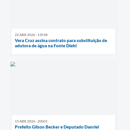
22 ABR 2026 - 15h58
Vera Cruz assina contrato para substituição de
adutora de água na Fonte Diehl
15 ABR 2026 - 20h01
Prefeito Gilson Becker e Deputado Danrlei