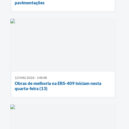
pavimentações
12 MAI 2026 - 14h48
Obras de melhoria na ERS-409 iniciam nesta
quarta-feira (13)