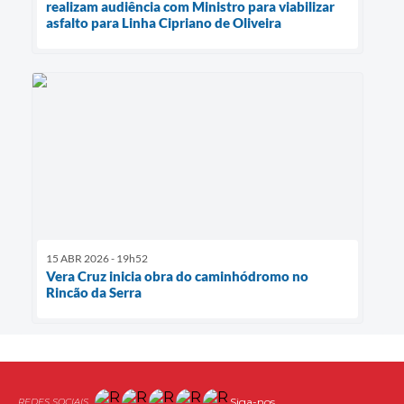
realizam audiência com Ministro para viabilizar
asfalto para Linha Cipriano de Oliveira
15 ABR 2026 - 19h52
Vera Cruz inicia obra do caminhódromo no
Rincão da Serra
Siga-nos