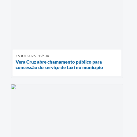
15 JUL 2026 - 19h04
Vera Cruz abre chamamento público para
concessão do serviço de táxi no município