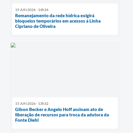
19 JUN 2026 - 14h34
Remanejamento da rede hídrica exigirá
bloqueios temporários em acessos à Linha
Cipriano de Oliveira
15 JUN 2026 - 13h32
Gilson Becker e Angelo Hoff assinam ato de
liberação de recursos para troca da adutora da
Fonte Diehl