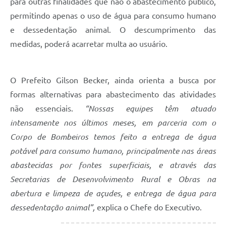
para outras finalidades que não o abastecimento público,
permitindo apenas o uso de água para consumo humano
e dessedentação animal. O descumprimento das
medidas, poderá acarretar multa ao usuário.
O Prefeito Gilson Becker, ainda orienta a busca por
formas alternativas para abastecimento das atividades
não essenciais.
“Nossas equipes têm atuado
intensamente nos últimos meses, em parceria com o
Corpo de Bombeiros temos feito a entrega de água
potável para consumo humano, principalmente nas áreas
abastecidas por fontes superficiais, e através das
Secretarias de Desenvolvimento Rural e Obras na
abertura e limpeza de açudes, e entrega de água para
dessedentação animal”,
explica o Chefe do Executivo.