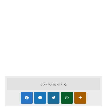
COMPARTILHAR