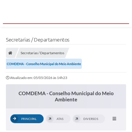
Secretarias / Departamentos
Secretarias / Departamentos
COMDEMA - Conselho Municipal do Meio Ambiente
Atualizado em: 05/05/2026 às 14h23
COMDEMA - Conselho Municipal do Meio
Ambiente
PRINCIPAL
ATAS
DIVERSOS