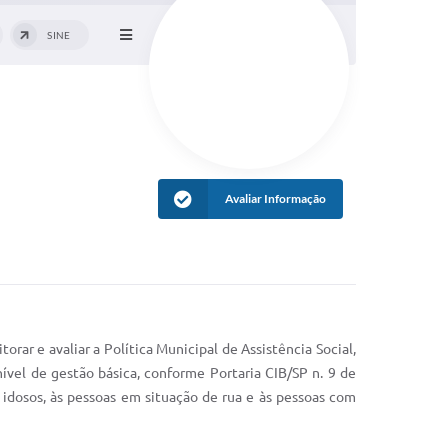
SINE
Avaliar Informação
rar e avaliar a Política Municipal de Assistência Social,
ível de gestão básica, conforme Portaria CIB/SP n. 9 de
s idosos, às pessoas em situação de rua e às pessoas com