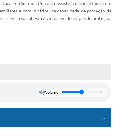
entação do Sistema Único da Assistência Social (Suas) em
amiliares e comunitários, da capacidade de proteção da
sistência social está dividida em dois tipos de proteção:
Volume