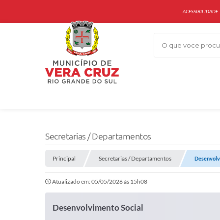
ACESSIBILIDADE
O que voce procur
Secretarias / Departamentos
Principal
Secretarias / Departamentos
Desenvolv
Atualizado em: 05/05/2026 às 15h08
Desenvolvimento Social