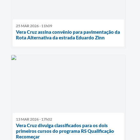
25 MAR 2026 - 11h09
Vera Cruz assina convênio para pavimentação da
Rota Alternativa da estrada Eduardo Zinn
13 MAR 2026 - 17h02
Vera Cruz divulga classificados para os dois
primeiros cursos do programa RS Qualificação
Recomeçar