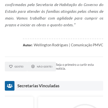
confirmadas pela Secretaria de Habitação do Governo do
Estado para atender às famílias atingidas pelas cheias de
maio. Vamos trabalhar com agilidade para cumprir os
prazos e iniciar as obras o quanto antes."
Wellington Rodrigues | Comunicação PMVC
Autor:
Seja o primeiro a curtir esta
GOSTEI
NÃO GOSTEI
notícia.
Secretarias Vinculadas