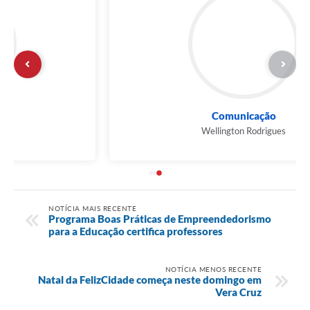
Comunicação
Wellington Rodrigues
NOTÍCIA MAIS RECENTE
Programa Boas Práticas de Empreendedorismo
para a Educação certifica professores
NOTÍCIA MENOS RECENTE
Natal da FelizCidade começa neste domingo em
Vera Cruz