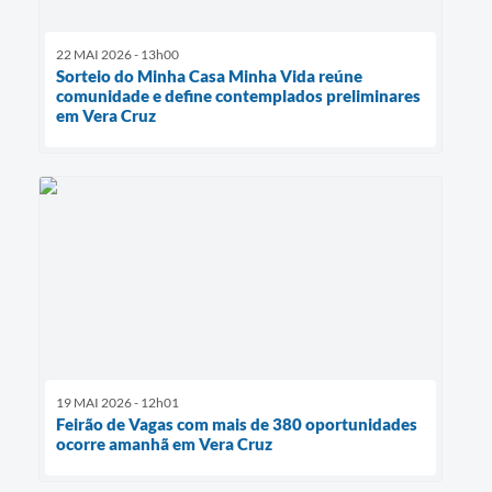
22 MAI 2026 - 13h00
Sorteio do Minha Casa Minha Vida reúne
comunidade e define contemplados preliminares
em Vera Cruz
19 MAI 2026 - 12h01
Feirão de Vagas com mais de 380 oportunidades
ocorre amanhã em Vera Cruz