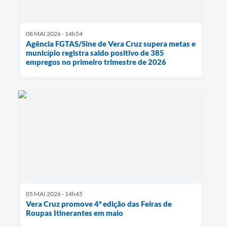
08 MAI 2026 - 14h54
Agência FGTAS/Sine de Vera Cruz supera metas e
município registra saldo positivo de 385
empregos no primeiro trimestre de 2026
05 MAI 2026 - 14h45
Vera Cruz promove 4ª edição das Feiras de
Roupas Itinerantes em maio