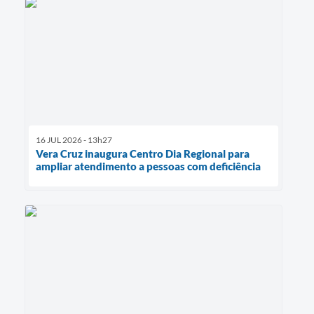
16 JUL 2026 - 13h27
Vera Cruz inaugura Centro Dia Regional para
ampliar atendimento a pessoas com deficiência