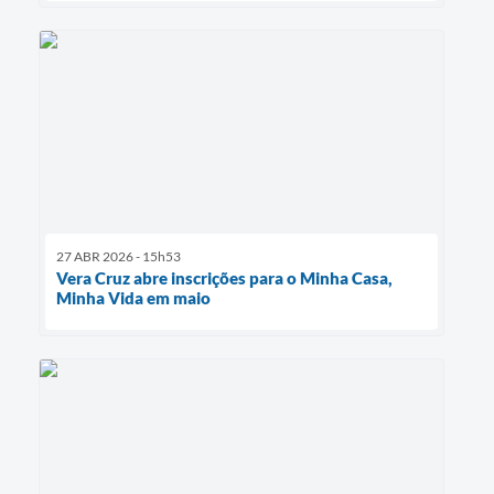
27 ABR 2026 - 15h53
Vera Cruz abre inscrições para o Minha Casa,
Minha Vida em maio