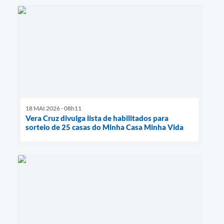
18 MAI 2026 - 08h11
Vera Cruz divulga lista de habilitados para
sorteio de 25 casas do Minha Casa Minha Vida