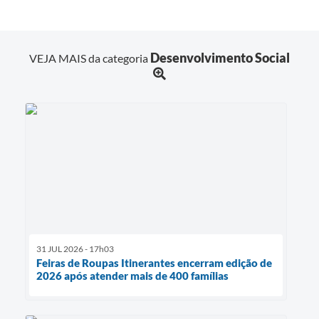
Desenvolvimento Social
VEJA MAIS da categoria
31 JUL 2026 - 17h03
Feiras de Roupas Itinerantes encerram edição de
2026 após atender mais de 400 famílias