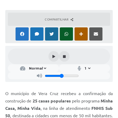
COMPARTILHAR
O município de Vera Cruz recebeu a confirmação da
construção de
25 casas populares
pelo programa
Minha
Casa, Minha Vida
, na linha de atendimento
FNHIS Sub
50
, destinada a cidades com menos de 50 mil habitantes.