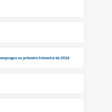
5 empregos no primeiro trimestre de 2026