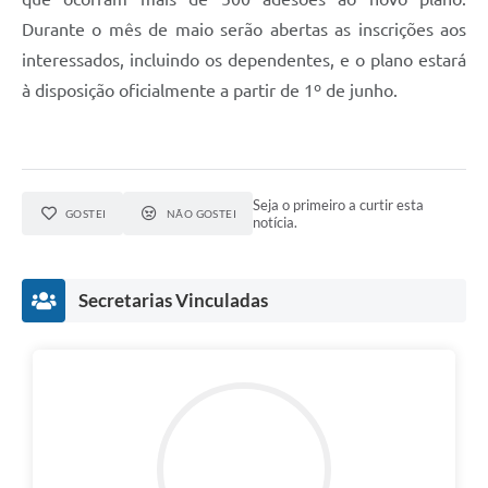
Durante o mês de maio serão abertas as inscrições aos
interessados, incluindo os dependentes, e o plano estará
à disposição oficialmente a partir de 1º de junho.
Seja o primeiro a curtir esta
GOSTEI
NÃO GOSTEI
notícia.
Secretarias Vinculadas