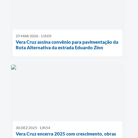
25 MAR 2026 - 11h09
Vera Cruz assina convênio para pavimentação da
Rota Alternativa da estrada Eduardo Zinn
30 DEZ 2025 - 13h54
Vera Cruz encerra 2025 com crescimento, obras