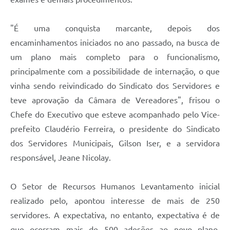
"É uma conquista marcante, depois dos
encaminhamentos iniciados no ano passado, na busca de
um plano mais completo para o funcionalismo,
principalmente com a possibilidade de internação, o que
vinha sendo reivindicado do Sindicato dos Servidores e
teve aprovação da Câmara de Vereadores", frisou o
Chefe do Executivo que esteve acompanhado pelo Vice-
prefeito Claudério Ferreira, o presidente do Sindicato
dos Servidores Municipais, Gilson Iser, e a servidora
responsável, Jeane Nicolay.
O Setor de Recursos Humanos Levantamento inicial
realizado pelo, apontou interesse de mais de 250
servidores. A expectativa, no entanto, expectativa é de
que ocorram mais de 500 adesões ao novo plano.