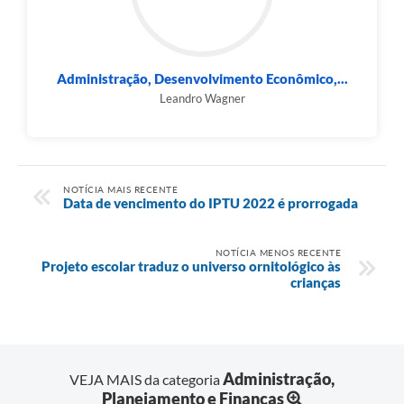
Administração, Desenvolvimento Econômico,...
Leandro Wagner
NOTÍCIA MAIS RECENTE
Data de vencimento do IPTU 2022 é prorrogada
NOTÍCIA MENOS RECENTE
Projeto escolar traduz o universo ornitológico às
crianças
Administração,
VEJA MAIS da categoria
Planejamento e Finanças