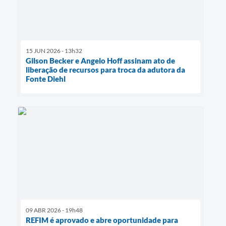
15 JUN 2026 - 13h32
Gilson Becker e Angelo Hoff assinam ato de
liberação de recursos para troca da adutora da
Fonte Diehl
09 ABR 2026 - 19h48
REFIM é aprovado e abre oportunidade para