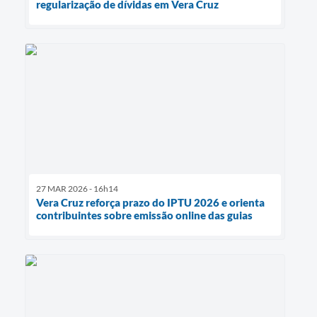
regularização de dívidas em Vera Cruz
27 MAR 2026 - 16h14
Vera Cruz reforça prazo do IPTU 2026 e orienta
contribuintes sobre emissão online das guias