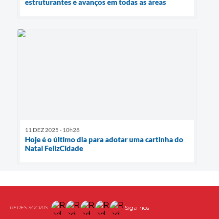
estruturantes e avanços em todas as áreas
11 DEZ 2025 - 10h28
Hoje é o último dia para adotar uma cartinha do
Natal FelizCidade
Siga-nos