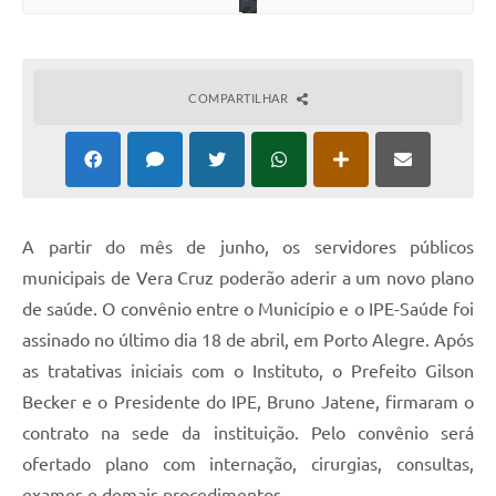
COMPARTILHAR
A partir do mês de junho, os servidores públicos
municipais de Vera Cruz poderão aderir a um novo plano
de saúde. O convênio entre o Município e o IPE-Saúde foi
assinado no último dia 18 de abril, em Porto Alegre. Após
as tratativas iniciais com o Instituto, o Prefeito Gilson
Becker e o Presidente do IPE, Bruno Jatene, firmaram o
contrato na sede da instituição. Pelo convênio será
ofertado plano com internação, cirurgias, consultas,
exames e demais procedimentos.