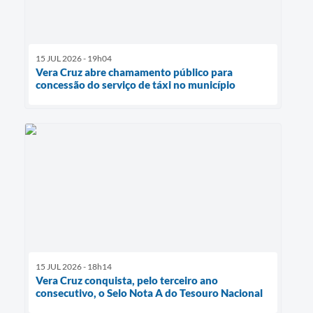
15 JUL 2026 - 19h04
Vera Cruz abre chamamento público para
concessão do serviço de táxi no município
15 JUL 2026 - 18h14
Vera Cruz conquista, pelo terceiro ano
consecutivo, o Selo Nota A do Tesouro Nacional