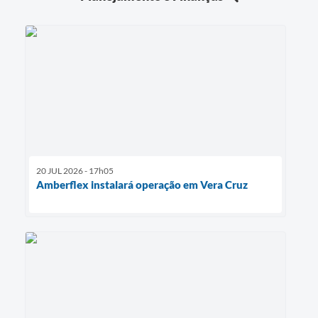
20 JUL 2026 - 17h05
Amberflex instalará operação em Vera Cruz