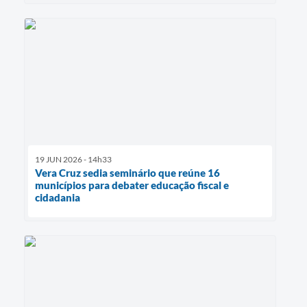
19 JUN 2026 - 14h33
Vera Cruz sedia seminário que reúne 16
municípios para debater educação fiscal e
cidadania