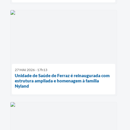
27 MAI 2026 - 17h13
Unidade de Saúde de Ferraz é reinaugurada com
estrutura ampliada e homenagem à família
Nyland