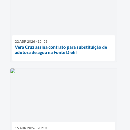
22 ABR 2026 - 15h58
Vera Cruz assina contrato para substituição de
adutora de água na Fonte Diehl
15 ABR 2026 - 20h01