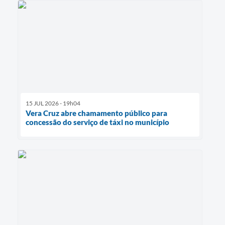
15 JUL 2026 - 19h04
Vera Cruz abre chamamento público para
concessão do serviço de táxi no município