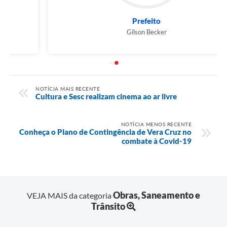
Prefeito
Gilson Becker
NOTÍCIA MAIS RECENTE
Cultura e Sesc realizam cinema ao ar livre
NOTÍCIA MENOS RECENTE
Conheça o Plano de Contingência de Vera Cruz no
combate à Covid-19
Obras, Saneamento e
VEJA MAIS da categoria
Trânsito