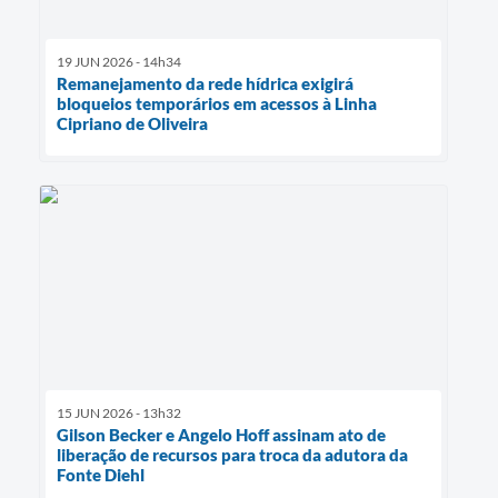
19 JUN 2026 - 14h34
Remanejamento da rede hídrica exigirá
bloqueios temporários em acessos à Linha
Cipriano de Oliveira
15 JUN 2026 - 13h32
Gilson Becker e Angelo Hoff assinam ato de
liberação de recursos para troca da adutora da
Fonte Diehl