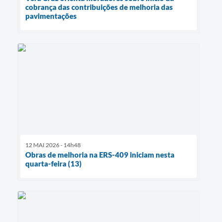
cobrança das contribuições de melhoria das
pavimentações
12 MAI 2026 - 14h48
Obras de melhoria na ERS-409 iniciam nesta
quarta-feira (13)