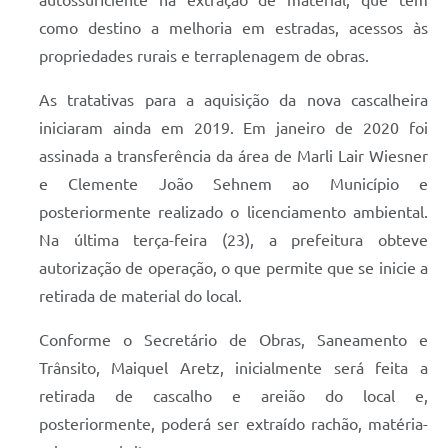
autossuficiente na extração de material, que tem
como destino a melhoria em estradas, acessos às
propriedades rurais e terraplenagem de obras.
As tratativas para a aquisição da nova cascalheira
iniciaram ainda em 2019. Em janeiro de 2020 foi
assinada a transferência da área de Marli Lair Wiesner
e Clemente João Sehnem ao Município e
posteriormente realizado o licenciamento ambiental.
Na última terça-feira (23), a prefeitura obteve
autorização de operação, o que permite que se inicie a
retirada de material do local.
Conforme o Secretário de Obras, Saneamento e
Trânsito, Maiquel Aretz, inicialmente será feita a
retirada de cascalho e areião do local e,
posteriormente, poderá ser extraído rachão, matéria-