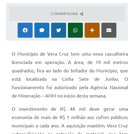
COMPARTILHAR
O Município de Vera Cruz tem uma nova cascalheira
licenciada em operação. A área, de 19 mil metros
quadrados, fica ao lado do britador do Município, que
está localizada na Linha Sete de Junho. O
funcionamento foi autorizado pela Agência Nacional
de Mineração – ANM no início desta semana.
O investimento de R$ 48 mil deve gerar uma
economia de mais de R$ 1 milhão aos cofres públicos
municipais a cada ano. A aquisição mantém Vera Cruz