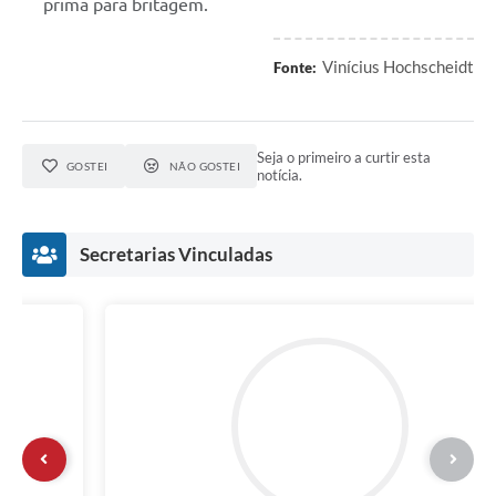
prima para britagem.
Vinícius Hochscheidt
Fonte:
Seja o primeiro a curtir esta
GOSTEI
NÃO GOSTEI
notícia.
Secretarias Vinculadas