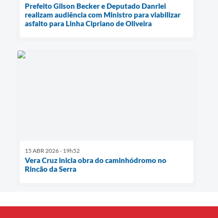
Prefeito Gilson Becker e Deputado Danrlei
realizam audiência com Ministro para viabilizar
asfalto para Linha Cipriano de Oliveira
15 ABR 2026 - 19h52
Vera Cruz inicia obra do caminhódromo no
Rincão da Serra