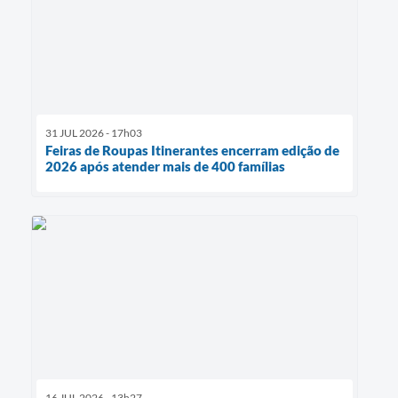
31 JUL 2026 - 17h03
Feiras de Roupas Itinerantes encerram edição de
2026 após atender mais de 400 famílias
16 JUL 2026 - 13h27