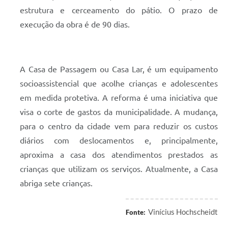
estrutura e cerceamento do pátio. O prazo de
execução da obra é de 90 dias.
A Casa de Passagem ou Casa Lar, é um equipamento
socioassistencial que acolhe crianças e adolescentes
em medida protetiva. A reforma é uma iniciativa que
visa o corte de gastos da municipalidade. A mudança,
para o centro da cidade vem para reduzir os custos
diários com deslocamentos e, principalmente,
aproxima a casa dos atendimentos prestados as
crianças que utilizam os serviços. Atualmente, a Casa
abriga sete crianças.
Vinícius Hochscheidt
Fonte: