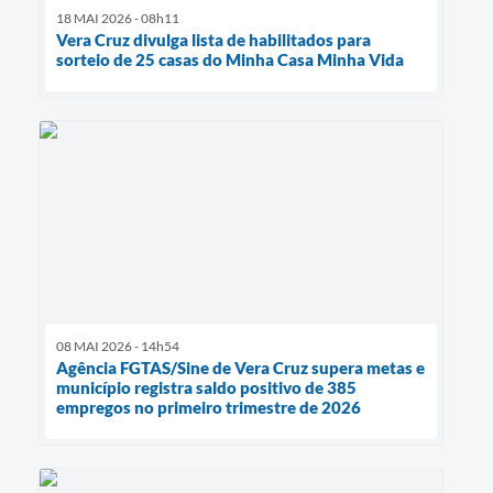
18 MAI 2026 - 08h11
Vera Cruz divulga lista de habilitados para
sorteio de 25 casas do Minha Casa Minha Vida
08 MAI 2026 - 14h54
Agência FGTAS/Sine de Vera Cruz supera metas e
município registra saldo positivo de 385
empregos no primeiro trimestre de 2026