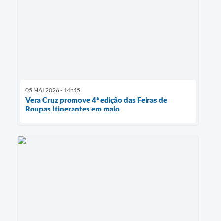
05 MAI 2026 - 14h45
Vera Cruz promove 4ª edição das Feiras de
Roupas Itinerantes em maio