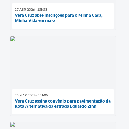
27 ABR 2026 - 15h53
Vera Cruz abre inscrições para o Minha Casa,
Minha Vida em maio
25 MAR 2026 - 11h09
Vera Cruz assina convênio para pavimentação da
Rota Alternativa da estrada Eduardo Zinn