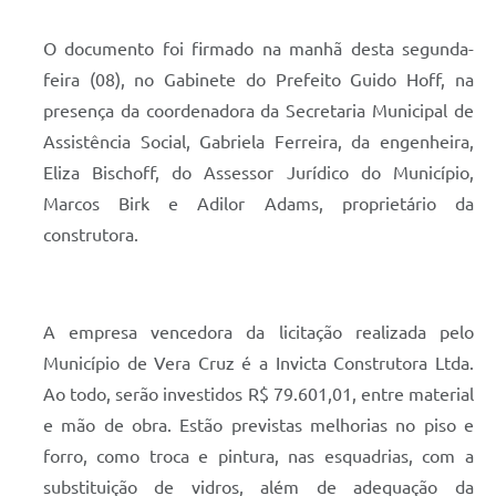
O documento foi firmado na manhã desta segunda-
feira (08), no Gabinete do Prefeito Guido Hoff, na
presença da coordenadora da Secretaria Municipal de
Assistência Social, Gabriela Ferreira, da engenheira,
Eliza Bischoff, do Assessor Jurídico do Município,
Marcos Birk e Adilor Adams, proprietário da
construtora.
A empresa vencedora da licitação realizada pelo
Município de Vera Cruz é a Invicta Construtora Ltda.
Ao todo, serão investidos R$ 79.601,01, entre material
e mão de obra. Estão previstas melhorias no piso e
forro, como troca e pintura, nas esquadrias, com a
substituição de vidros, além de adequação da