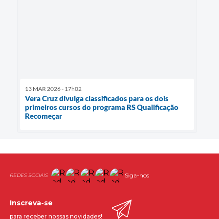
13 MAR 2026 - 17h02
Vera Cruz divulga classificados para os dois
primeiros cursos do programa RS Qualificação
Recomeçar
Siga-nos
Inscreva-se
para receber nossas novidades!