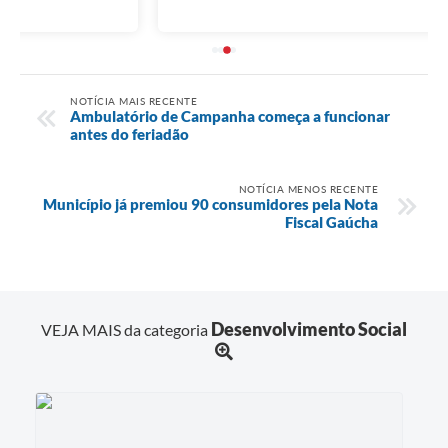
NOTÍCIA MAIS RECENTE
Ambulatório de Campanha começa a funcionar
antes do feriadão
NOTÍCIA MENOS RECENTE
Município já premiou 90 consumidores pela Nota
Fiscal Gaúcha
Desenvolvimento Social
VEJA MAIS da categoria