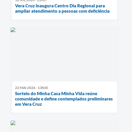
Vera Cruz inaugura Centro Dia Regional para
ampliar atendimento a pessoas com deficiência
22 MAI 2026 - 13h00
Sorteio do Minha Casa Minha Vida reúne
comunidade e define contemplados preliminares
em Vera Cruz