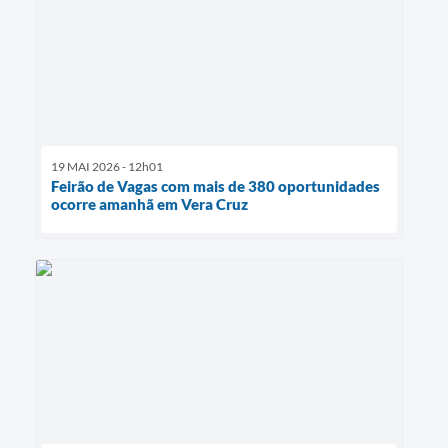
19 MAI 2026 - 12h01
Feirão de Vagas com mais de 380 oportunidades
ocorre amanhã em Vera Cruz