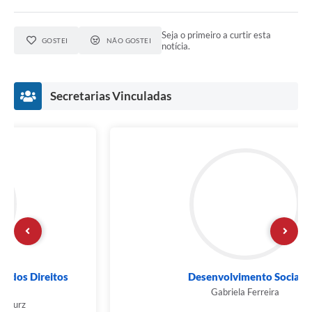
Seja o primeiro a curtir esta
GOSTEI
NÃO GOSTEI
notícia.
Secretarias Vinculadas
Desenvolvimento Social
Gabriela Ferreira