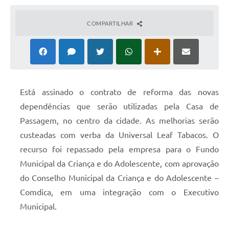
COMPARTILHAR
Está assinado o contrato de reforma das novas
dependências que serão utilizadas pela Casa de
Passagem, no centro da cidade. As melhorias serão
custeadas com verba da Universal Leaf Tabacos. O
recurso foi repassado pela empresa para o Fundo
Municipal da Criança e do Adolescente, com aprovação
do Conselho Municipal da Criança e do Adolescente –
Comdica, em uma integração com o Executivo
Municipal.