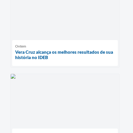
Ontem
Vera Cruz alcança os melhores resultados de sua
história no IDEB