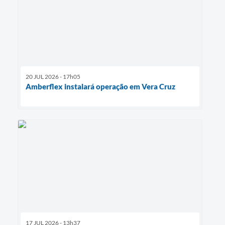
20 JUL 2026 - 17h05
Amberflex instalará operação em Vera Cruz
17 JUL 2026 - 13h37