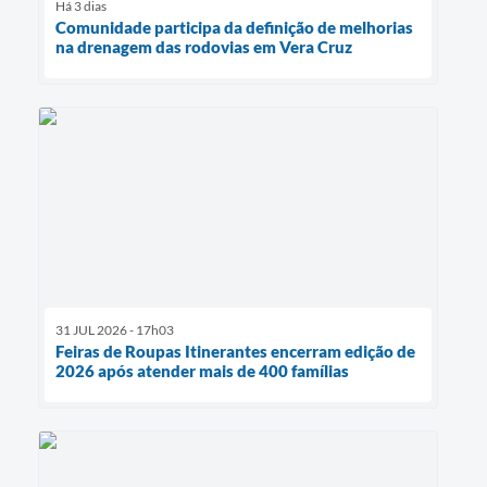
Há 3 dias
Comunidade participa da definição de melhorias
na drenagem das rodovias em Vera Cruz
31 JUL 2026 - 17h03
Feiras de Roupas Itinerantes encerram edição de
2026 após atender mais de 400 famílias