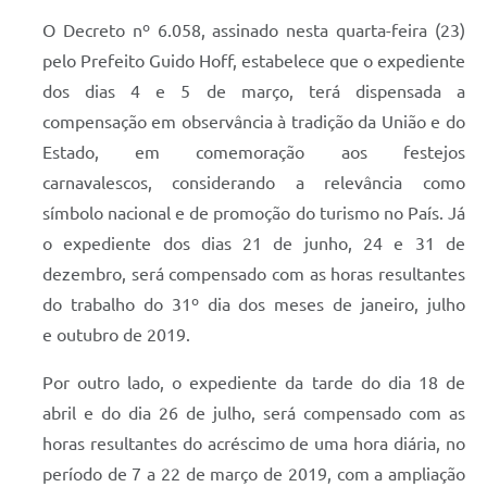
O Decreto nº 6.058, assinado nesta quarta-feira (23)
pelo Prefeito Guido Hoff, estabelece que o expediente
dos dias 4 e 5 de março, terá dispensada a
compensação em observância à tradição da União e do
Estado, em comemoração aos festejos
carnavalescos, considerando a relevância como
símbolo nacional e de promoção do turismo no País. Já
o expediente dos dias 21 de junho, 24 e 31 de
dezembro, será compensado com as horas resultantes
do trabalho do 31º dia dos meses de janeiro, julho
e outubro de 2019.
Por outro lado, o expediente da tarde do dia 18 de
abril e do dia 26 de julho, será compensado com as
horas resultantes do acréscimo de uma hora diária, no
período de 7 a 22 de março de 2019, com a ampliação