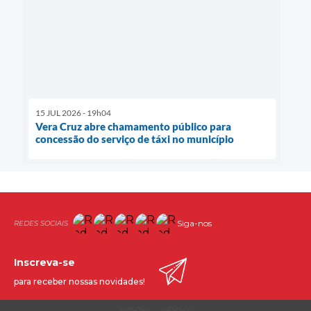
15 JUL 2026 - 19h04
Vera Cruz abre chamamento público para
concessão do serviço de táxi no município
Siga-nos
Inscreva-se
para receber nossas novidades!