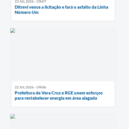
23 JUL 2026 - 15h07
Ditrevi vence a licitação e fará o asfalto da Linha
Número Um
22 JUL 2026 - 19h06
Prefeitura de Vera Cruz e RGE unem esforços
para restabelecer energia em área alagada