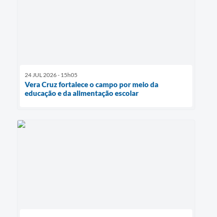
24 JUL 2026 - 15h05
Vera Cruz fortalece o campo por meio da
educação e da alimentação escolar