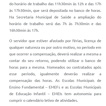
do horário de trabalho das 11h30min às 12h e das 17h
às 17h30min, que será depositada no banco de horas.
Na Secretaria Municipal de Saúde a ampliação do
horário de trabalho será das 7h às 7h30min e das
16h30min às 17h.
O servidor que estiver afastado por férias, licença de
qualquer natureza ou por outro motivo, no período em
que ocorrer a compensação, deverá realizar a mesma a
contar do seu retorno, podendo utilizar o banco de
horas para a mesma. Nomeados ou contratados após
esse período, igualmente deverão realizar a
compensação das horas. As Escolas Municipais de
Ensino Fundamental – EMEFs e as Escolas Municipais
de Educação Infantil – EMEIs tem autonomia para
cumprir o calendário letivo de atividades.