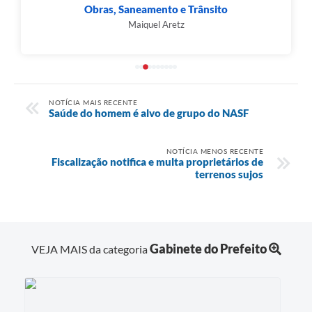
Obras, Saneamento e Trânsito
Maiquel Aretz
NOTÍCIA MAIS RECENTE
Saúde do homem é alvo de grupo do NASF
NOTÍCIA MENOS RECENTE
Fiscalização notifica e multa proprietários de
terrenos sujos
Gabinete do Prefeito
VEJA MAIS da categoria