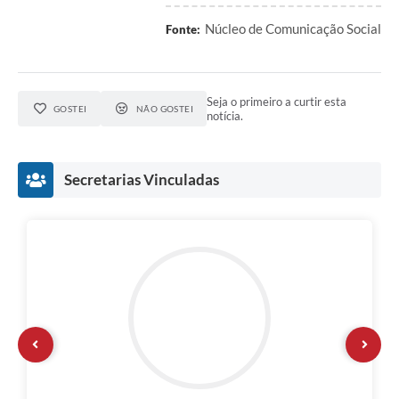
Núcleo de Comunicação Social
Fonte:
Seja o primeiro a curtir esta
GOSTEI
NÃO GOSTEI
notícia.
Secretarias Vinculadas