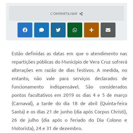
COMPARTILHAR
Estão definidas as datas em que o atendimento nas
repartições públicas do Município de Vera Cruz sofrerá
alterações em razão de dias festivos. A medida, no
entanto, não vale para serviços declarados de
funcionamento indispensável. São considerados
pontos facultativos em 2019 os dias 4 e 5 de março
(Carnaval), a tarde do dia 18 de abril (Quinta-feira
Santa) e os dias 21 de junho (dia após Corpus Christi),
26 de julho (dia após o feriado do Dia Colono e
Motorista), 24 e 31 de dezembro.