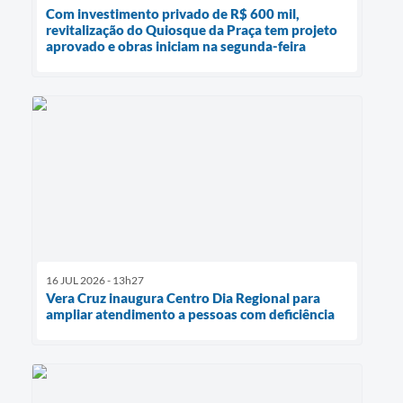
Com investimento privado de R$ 600 mil,
revitalização do Quiosque da Praça tem projeto
aprovado e obras iniciam na segunda-feira
16 JUL 2026 - 13h27
Vera Cruz inaugura Centro Dia Regional para
ampliar atendimento a pessoas com deficiência