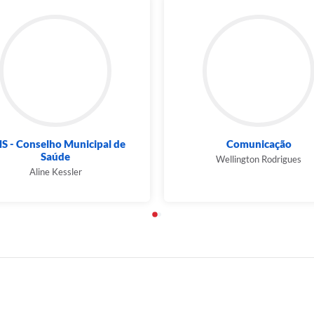
S - Conselho Municipal de
Comunicação
Saúde
Wellington Rodrigues
Aline Kessler