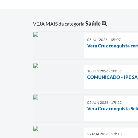
Saúde
VEJA MAIS da categoria
03 JUL 2026 - 18h07
Vera Cruz conquista cer
10 JUN 2026 - 10h35
COMUNICADO - IPE S
02 JUN 2026 - 17h22
Vera Cruz conquista Se
27 MAI 2026 - 17h13