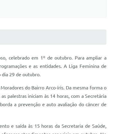
, celebrado em 1º de outubro. Para ampliar a
programações e as entidades. A Liga Feminina de
 dia 29 de outubro.
e Moradores do Bairro Arco-íris. Da mesma forma o
s palestras iniciam às 14 horas, com a Secretária
aborda a prevenção e auto avaliação do câncer de
ento e saída às 15 horas da Secretaria de Saúde,