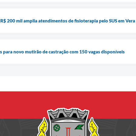
$ 200 mil amplia atendimentos de fisioterapia pelo SUS em Vera
es para novo mutirão de castração com 150 vagas disponíveis