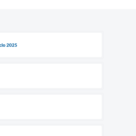
iclo 2025