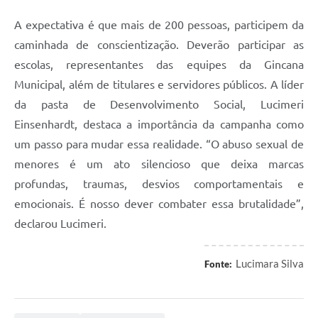
A expectativa é que mais de 200 pessoas, participem da
caminhada de conscientização. Deverão participar as
escolas, representantes das equipes da Gincana
Municipal, além de titulares e servidores públicos. A líder
da pasta de Desenvolvimento Social, Lucimeri
Einsenhardt, destaca a importância da campanha como
um passo para mudar essa realidade. “O abuso sexual de
menores é um ato silencioso que deixa marcas
profundas, traumas, desvios comportamentais e
emocionais. É nosso dever combater essa brutalidade”,
declarou Lucimeri.
Lucimara Silva
Fonte: