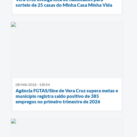
sorteio de 25 casas do Minha Casa Minha Vida
08 MAI 2026 - 14h54
Agência FGTAS/Sine de Vera Cruz supera metas e
município registra saldo positivo de 385
empregos no primeiro trimestre de 2026