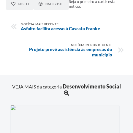
Seja o primeiro a curtir esta
GOSTEI
NÃO GOSTEI
notícia.
NOTÍCIA MAIS RECENTE
Asfalto facilita acesso à Cascata Franke
NOTÍCIA MENOS RECENTE
Projeto prevê assistência às empresas do
município
Desenvolvimento Social
VEJA MAIS da categoria