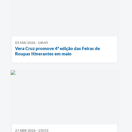
05 MAI 2026 - 14h45
Vera Cruz promove 4ª edição das Feiras de
Roupas Itinerantes em maio
27 ABR 2026 - 15h53