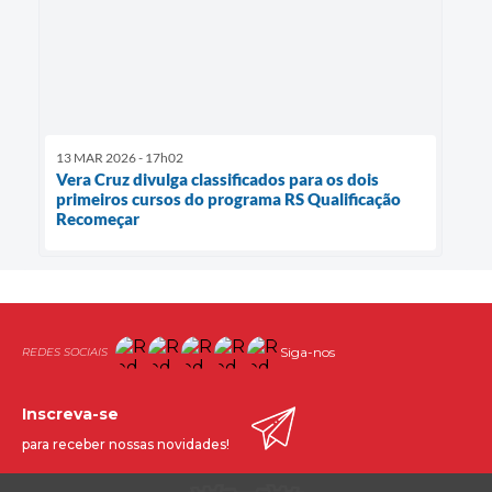
13 MAR 2026 - 17h02
Vera Cruz divulga classificados para os dois
primeiros cursos do programa RS Qualificação
Recomeçar
Siga-nos
Inscreva-se
para receber nossas novidades!