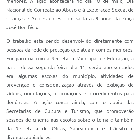
menores. A ação acontecerá no dia 18 de maio, Dia
Nacional de Combate ao Abuso e à Exploração Sexual de
Crianças e Adolescentes, com saída às 9 horas da Praça
José Bonifácio.
O trabalho está sendo desenvolvido diretamente com
pessoas da rede de proteção que atuam com os menores.
Em parceria com a Secretaria Municipal de Educação, a
partir dessa segunda-feira, dia 11, serão apresentados
em algumas escolas do município, atividades de
prevenção e conscientização através de exibição de
vídeos, orientações, informações e procedimentos para
denúncias. A ação conta ainda, com o apoio das
Secretarias de Cultura e Turismo, que promoverão
sessões de cinema nas escolas sobre o tema e também
da Secretaria de Obras, Saneamento e Trânsito e
diversos apoiadores.