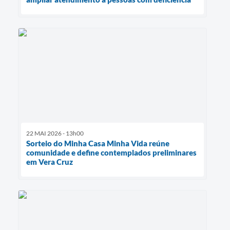
22 MAI 2026 - 13h00
Sorteio do Minha Casa Minha Vida reúne
comunidade e define contemplados preliminares
em Vera Cruz