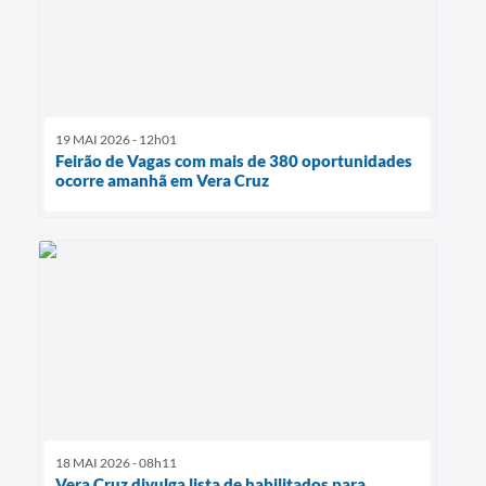
19 MAI 2026 - 12h01
Feirão de Vagas com mais de 380 oportunidades
ocorre amanhã em Vera Cruz
18 MAI 2026 - 08h11
Vera Cruz divulga lista de habilitados para