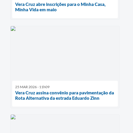
Vera Cruz abre inscrições para o Minha Casa,
Minha Vida em maio
25 MAR 2026 - 11h09
Vera Cruz assina convênio para pavimentação da
Rota Alternativa da estrada Eduardo Zinn