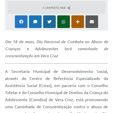
COMPARTILHAR
Dia 18 de maio, Dia Nacional de Combate ao Abuso de
Crianças e Adolescentes terá caminhada de
conscientização em Vera Cruz
A Secretaria Municipal de Desenvolvimento Social,
através do Centro de Referência Especializado da
Assistência Social (Creas), em parceria com o Conselho
Tutelar e do Conselho Municipal de Direitos da Criança do
Adolescente (Comdica) de Vera Cruz, está promovendo
uma Caminhada de Conscientização contra o abuso de