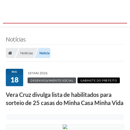
Notícias
Notícias
Notícia
MAI
18 MAI 2026
18
DESENVOLVIMENTO SOCIAL
GABINETE DO PREFEITO
Vera Cruz divulga lista de habilitados para
sorteio de 25 casas do Minha Casa Minha Vida