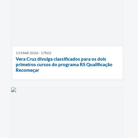
13 MAR 2026 - 17h02
Vera Cruz divulga classificados para os dois
primeiros cursos do programa RS Qualificação
Recomeçar