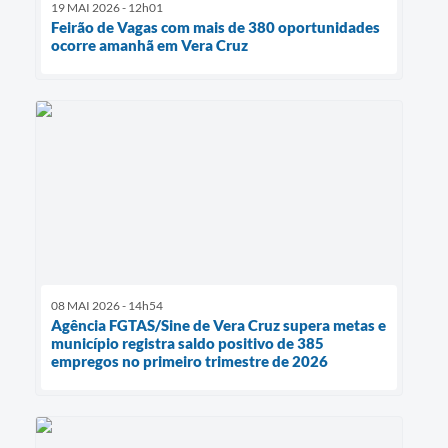
19 MAI 2026 - 12h01
Feirão de Vagas com mais de 380 oportunidades
ocorre amanhã em Vera Cruz
08 MAI 2026 - 14h54
Agência FGTAS/Sine de Vera Cruz supera metas e
município registra saldo positivo de 385
empregos no primeiro trimestre de 2026