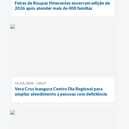
Feiras de Roupas Itinerantes encerram edição de
2026 após atender mais de 400 famílias
16 JUL 2026 - 13h27
Vera Cruz inaugura Centro Dia Regional para
ampliar atendimento a pessoas com deficiência