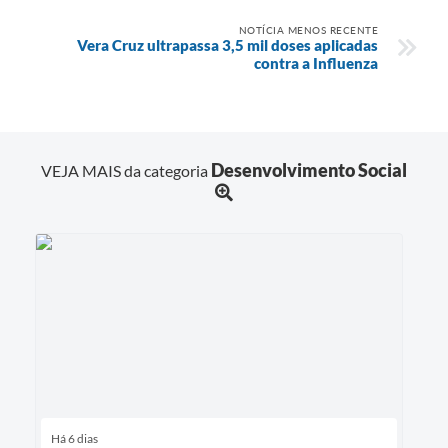
NOTÍCIA MENOS RECENTE
Vera Cruz ultrapassa 3,5 mil doses aplicadas
contra a Influenza
Desenvolvimento Social
VEJA MAIS da categoria
Há 6 dias