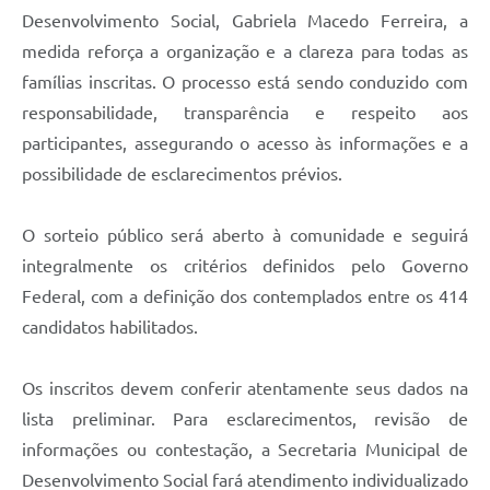
Desenvolvimento Social, Gabriela Macedo Ferreira, a
medida reforça a organização e a clareza para todas as
famílias inscritas. O processo está sendo conduzido com
responsabilidade, transparência e respeito aos
participantes, assegurando o acesso às informações e a
possibilidade de esclarecimentos prévios.
O sorteio público será aberto à comunidade e seguirá
integralmente os critérios definidos pelo Governo
Federal, com a definição dos contemplados entre os 414
candidatos habilitados.
Os inscritos devem conferir atentamente seus dados na
lista preliminar. Para esclarecimentos, revisão de
informações ou contestação, a Secretaria Municipal de
Desenvolvimento Social fará atendimento individualizado