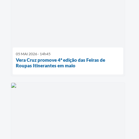
05 MAI 2026 - 14h45
Vera Cruz promove 4ª edição das Feiras de
Roupas Itinerantes em maio