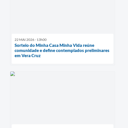
22 MAI 2026 - 13h00
Sorteio do Minha Casa Minha Vida reúne
comunidade e define contemplados preliminares
em Vera Cruz