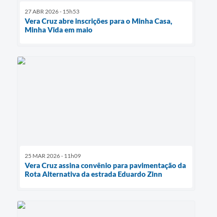
27 ABR 2026 - 15h53
Vera Cruz abre inscrições para o Minha Casa,
Minha Vida em maio
25 MAR 2026 - 11h09
Vera Cruz assina convênio para pavimentação da
Rota Alternativa da estrada Eduardo Zinn