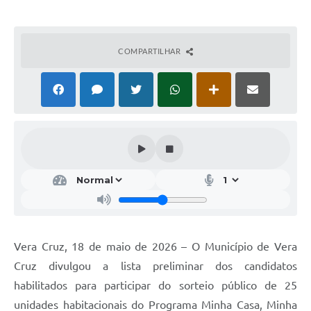
COMPARTILHAR
Vera Cruz, 18 de maio de 2026 – O Município de Vera
Cruz divulgou a lista preliminar dos candidatos
habilitados para participar do sorteio público de 25
unidades habitacionais do Programa Minha Casa, Minha