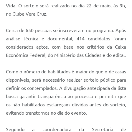
Vida. O sorteio será realizado no dia 22 de maio, às 9h,
no Clube Vera Cruz.
Cerca de 650 pessoas se inscreveram no programa. Após
análise técnica e documental, 414 candidatos foram
considerados aptos, com base nos critérios da Caixa
Econômica Federal, do Ministério das Cidades e do edital.
Como o número de habilitados é maior do que o de casas
disponíveis, será necessário realizar sorteio público para
definir os contemplados. A divulgação antecipada da lista
busca garantir transparência ao processo e permitir que
os não habilitados esclareçam dúvidas antes do sorteio,
evitando transtornos no dia do evento.
Segundo a coordenadora da Secretaria de