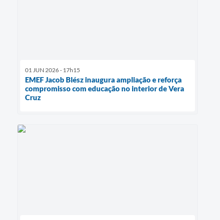
01 JUN 2026 - 17h15
EMEF Jacob Blész inaugura ampliação e reforça
compromisso com educação no interior de Vera
Cruz