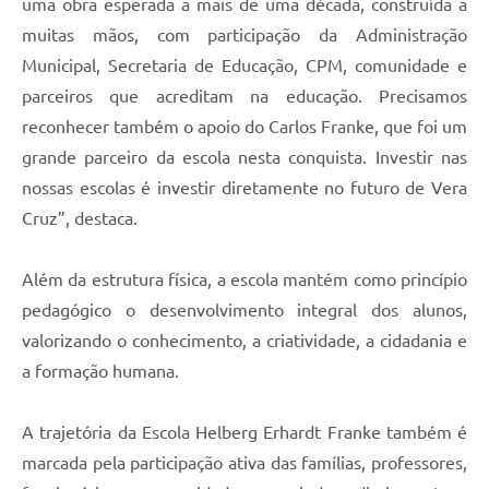
uma obra esperada a mais de uma década, construída a
muitas mãos, com participação da Administração
Municipal, Secretaria de Educação, CPM, comunidade e
parceiros que acreditam na educação. Precisamos
reconhecer também o apoio do Carlos Franke, que foi um
grande parceiro da escola nesta conquista. Investir nas
nossas escolas é investir diretamente no futuro de Vera
Cruz”, destaca.
Além da estrutura física, a escola mantém como princípio
pedagógico o desenvolvimento integral dos alunos,
valorizando o conhecimento, a criatividade, a cidadania e
a formação humana.
A trajetória da Escola Helberg Erhardt Franke também é
marcada pela participação ativa das famílias, professores,