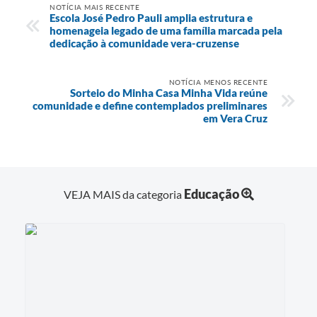
NOTÍCIA MAIS RECENTE
Escola José Pedro Pauli amplia estrutura e
homenageia legado de uma família marcada pela
dedicação à comunidade vera-cruzense
NOTÍCIA MENOS RECENTE
Sorteio do Minha Casa Minha Vida reúne
comunidade e define contemplados preliminares
em Vera Cruz
Educação
VEJA MAIS da categoria