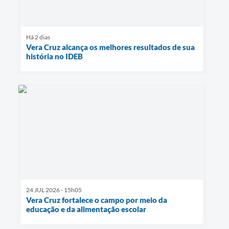
Há 2 dias
Vera Cruz alcança os melhores resultados de sua
história no IDEB
24 JUL 2026 - 15h05
Vera Cruz fortalece o campo por meio da
educação e da alimentação escolar