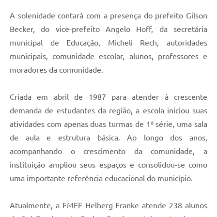
A solenidade contará com a presença do prefeito Gilson
Becker, do vice-prefeito Angelo Hoff, da secretária
municipal de Educação, Micheli Rech, autoridades
municipais, comunidade escolar, alunos, professores e
moradores da comunidade.
Criada em abril de 1987 para atender à crescente
demanda de estudantes da região, a escola iniciou suas
atividades com apenas duas turmas de 1ª série, uma sala
de aula e estrutura básica. Ao longo dos anos,
acompanhando o crescimento da comunidade, a
instituição ampliou seus espaços e consolidou-se como
uma importante referência educacional do município.
Atualmente, a EMEF Helberg Franke atende 238 alunos