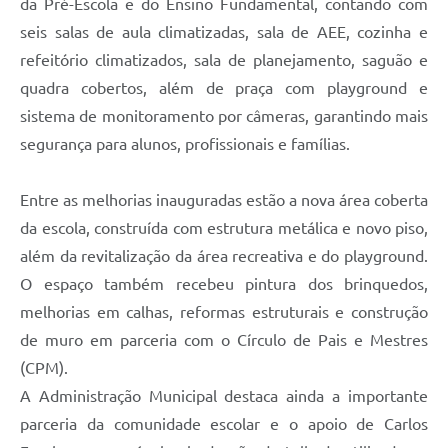
da Pré-Escola e do Ensino Fundamental, contando com
seis salas de aula climatizadas, sala de AEE, cozinha e
refeitório climatizados, sala de planejamento, saguão e
quadra cobertos, além de praça com playground e
sistema de monitoramento por câmeras, garantindo mais
segurança para alunos, profissionais e famílias.
Entre as melhorias inauguradas estão a nova área coberta
da escola, construída com estrutura metálica e novo piso,
além da revitalização da área recreativa e do playground.
O espaço também recebeu pintura dos brinquedos,
melhorias em calhas, reformas estruturais e construção
de muro em parceria com o Círculo de Pais e Mestres
(CPM).
A Administração Municipal destaca ainda a importante
parceria da comunidade escolar e o apoio de Carlos