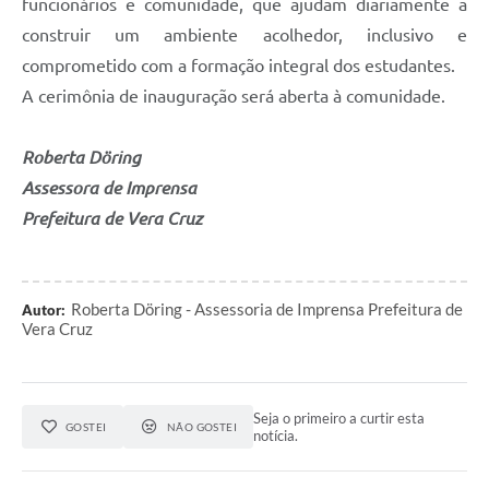
funcionários e comunidade, que ajudam diariamente a
construir um ambiente acolhedor, inclusivo e
comprometido com a formação integral dos estudantes.
A cerimônia de inauguração será aberta à comunidade.
Roberta Döring
Assessora de Imprensa
Prefeitura de Vera Cruz
Roberta Döring - Assessoria de Imprensa Prefeitura de
Autor:
Vera Cruz
Seja o primeiro a curtir esta
GOSTEI
NÃO GOSTEI
notícia.