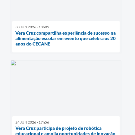
30 JUN 2026 - 18h05
Vera Cruz compartilha experiência de sucesso na
alimentação escolar em evento que celebra os 20
anos do CECANE
24 JUN 2026 - 17h56
Vera Cruz participa de projeto de robótica
educacional e amplia oportunidades de inovação