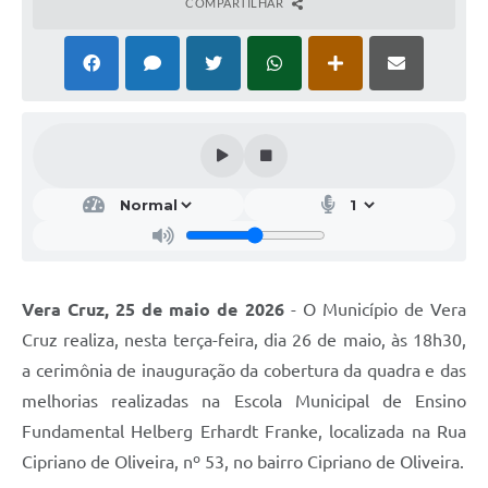
COMPARTILHAR
Vera Cruz, 25 de maio de 2026
- O Município de Vera
Cruz realiza, nesta terça-feira, dia 26 de maio, às 18h30,
a cerimônia de inauguração da cobertura da quadra e das
melhorias realizadas na Escola Municipal de Ensino
Fundamental Helberg Erhardt Franke, localizada na Rua
Cipriano de Oliveira, nº 53, no bairro Cipriano de Oliveira.