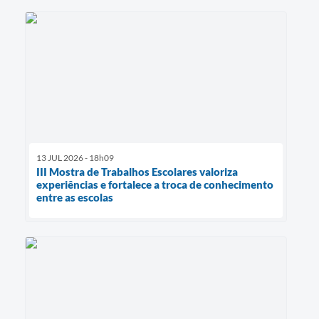
13 JUL 2026 - 18h09
III Mostra de Trabalhos Escolares valoriza
experiências e fortalece a troca de conhecimento
entre as escolas