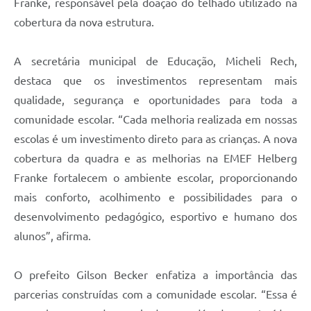
Franke, responsável pela doação do telhado utilizado na
cobertura da nova estrutura.
A secretária municipal de Educação, Micheli Rech,
destaca que os investimentos representam mais
qualidade, segurança e oportunidades para toda a
comunidade escolar. “Cada melhoria realizada em nossas
escolas é um investimento direto para as crianças. A nova
cobertura da quadra e as melhorias na EMEF Helberg
Franke fortalecem o ambiente escolar, proporcionando
mais conforto, acolhimento e possibilidades para o
desenvolvimento pedagógico, esportivo e humano dos
alunos”, afirma.
O prefeito Gilson Becker enfatiza a importância das
parcerias construídas com a comunidade escolar. “Essa é