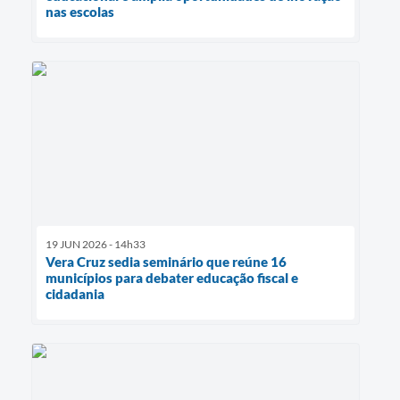
nas escolas
19 JUN 2026 - 14h33
Vera Cruz sedia seminário que reúne 16
municípios para debater educação fiscal e
cidadania