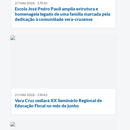
27 MAI 2026 - 17h10
Escola José Pedro Pauli amplia estrutura e
homenageia legado de uma família marcada pela
dedicação à comunidade vera-cruzense
21 MAI 2026 - 13h43
Vera Cruz sediará XX Seminário Regional de
Educação Fiscal no mês de junho