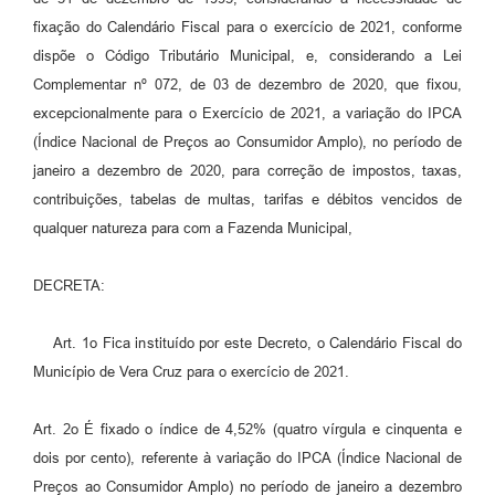
fixação do Calendário Fiscal para o exercício de 2021, conforme
dispõe o Código Tributário Municipal, e, considerando a Lei
Complementar nº 072, de 03 de dezembro de 2020, que fixou,
excepcionalmente para o Exercício de 2021, a variação do IPCA
(Índice Nacional de Preços ao Consumidor Amplo), no período de
janeiro a dezembro de 2020, para correção de impostos, taxas,
contribuições, tabelas de multas, tarifas e débitos vencidos de
qualquer natureza para com a Fazenda Municipal,
DECRETA:
Art. 1o Fica instituído por este Decreto, o Calendário Fiscal do
Município de Vera Cruz para o exercício de 2021.
Art. 2o É fixado o índice de 4,52% (quatro vírgula e cinquenta e
dois por cento), referente à variação do IPCA (Índice Nacional de
Preços ao Consumidor Amplo) no período de janeiro a dezembro