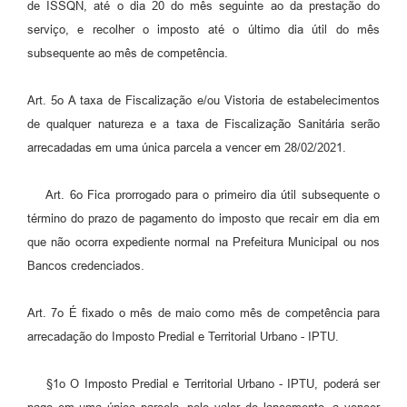
de ISSQN, até o dia 20 do mês seguinte ao da prestação do
serviço, e recolher o imposto até o último dia útil do mês
subsequente ao mês de competência.
Art. 5o A taxa de Fiscalização e/ou Vistoria de estabelecimentos
de qualquer natureza e a taxa de Fiscalização Sanitária serão
arrecadadas em uma única parcela a vencer em 28/02/2021.
Art. 6o Fica prorrogado para o primeiro dia útil subsequente o
término do prazo de pagamento do imposto que recair em dia em
que não ocorra expediente normal na Prefeitura Municipal ou nos
Bancos credenciados.
Art. 7o É fixado o mês de maio como mês de competência para
arrecadação do Imposto Predial e Territorial Urbano - IPTU.
§1o O Imposto Predial e Territorial Urbano - IPTU, poderá ser