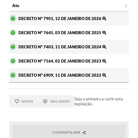
Ato
Ato
DECRETO Nº 7901, 12 DE JANEIRO DE 2026
DECRETO Nº 7645, 03 DE JANEIRO DE 2025
DECRETO Nº 7403, 11 DE JANEIRO DE 2024
DECRETO Nº 7164, 02 DE JANEIRO DE 2023
DECRETO Nº 6909, 11 DE JANEIRO DE 2022
Seja o primeiro a curtir esta
GOSTEI
NÃO GOSTEI
legislação.
COMPARTILHAR