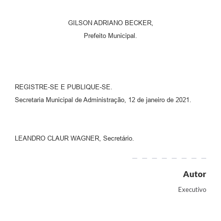
GILSON ADRIANO BECKER,
Prefeito Municipal.
REGISTRE-SE E PUBLIQUE-SE.
Secretaria Municipal de Administração, 12 de janeiro de 2021.
LEANDRO CLAUR WAGNER, Secretário.
Autor
Executivo