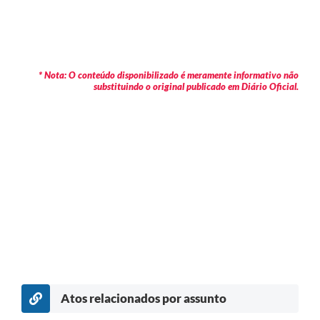
* Nota: O conteúdo disponibilizado é meramente informativo não
substituindo o original publicado em Diário Oficial.
Atos relacionados por assunto