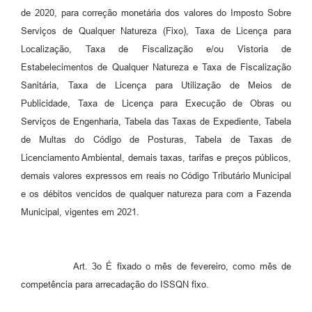
de 2020, para correção monetária dos valores do Imposto Sobre
Serviços de Qualquer Natureza (Fixo), Taxa de Licença para
Localização, Taxa de Fiscalização e/ou Vistoria de
Estabelecimentos de Qualquer Natureza e Taxa de Fiscalização
Sanitária, Taxa de Licença para Utilização de Meios de
Publicidade, Taxa de Licença para Execução de Obras ou
Serviços de Engenharia, Tabela das Taxas de Expediente, Tabela
de Multas do Código de Posturas, Tabela de Taxas de
Licenciamento Ambiental, demais taxas, tarifas e preços públicos,
demais valores expressos em reais no Código Tributário Municipal
e os débitos vencidos de qualquer natureza para com a Fazenda
Municipal, vigentes em 2021.
Art. 3o É fixado o mês de fevereiro, como mês de
competência para arrecadação do ISSQN fixo.