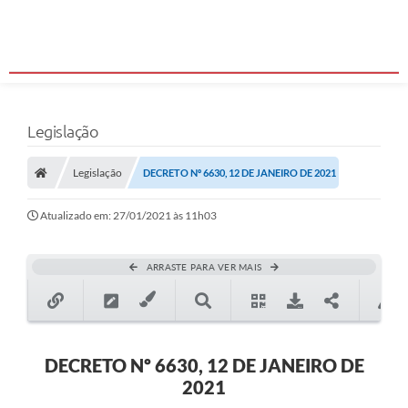
Legislação
Legislação
DECRETO Nº 6630, 12 DE JANEIRO DE 2021
Atualizado em: 27/01/2021 às 11h03
ARRASTE PARA VER MAIS
DECRETO Nº 6630, 12 DE JANEIRO DE
2021