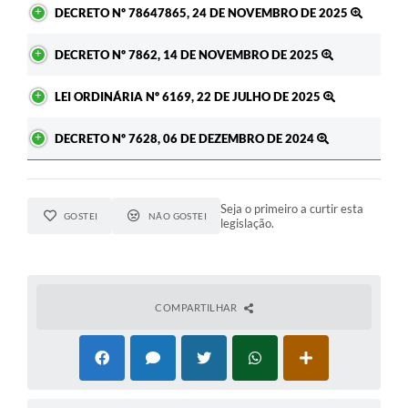
DECRETO Nº 78647865, 24 DE NOVEMBRO DE 2025
DECRETO Nº 7862, 14 DE NOVEMBRO DE 2025
LEI ORDINÁRIA Nº 6169, 22 DE JULHO DE 2025
DECRETO Nº 7628, 06 DE DEZEMBRO DE 2024
Seja o primeiro a curtir esta
GOSTEI
NÃO GOSTEI
legislação.
COMPARTILHAR