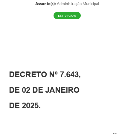
Assunto(s):
Administração Municipal
EM VIGOR
DECRETO
Nº 7.643,
DE
02 DE
JANEIRO
DE 2025.