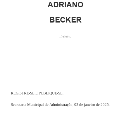
ADRIANO
BECKER
Prefeito
REGISTRE-SE
E
PUBLIQUE-SE.
Secretaria
Municipal
de
Administração,
02 de
janeiro
de
2025.