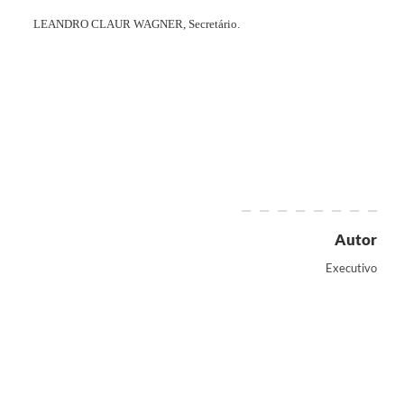
LEANDRO
CLAUR
WAGNER,
Secretário.
Autor
Executivo