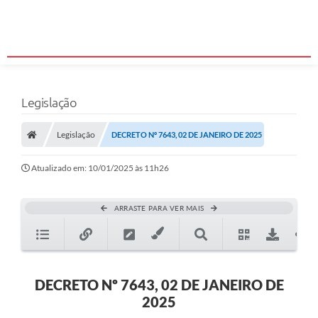
Legislação
Legislação
DECRETO Nº 7643, 02 DE JANEIRO DE 2025
Atualizado em: 10/01/2025 às 11h26
ARRASTE PARA VER MAIS
DECRETO Nº 7643, 02 DE JANEIRO DE
2025