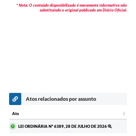
* Nota: O conteúdo disponibilizado é meramente informativo não
substituindo o original publicado em Diário Oficial.
Atos relacionados por assunto
Ato
Ato
LEI ORDINÁRIA Nº 6389, 28 DE JULHO DE 2026