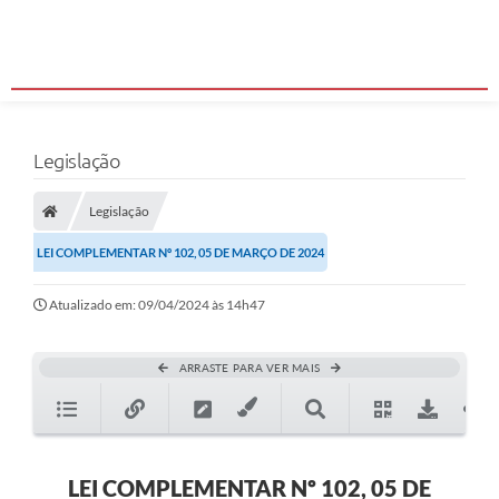
Legislação
Legislação
LEI COMPLEMENTAR Nº 102, 05 DE MARÇO DE 2024
Atualizado em: 09/04/2024 às 14h47
ARRASTE PARA VER MAIS
LEI COMPLEMENTAR Nº 102, 05 DE