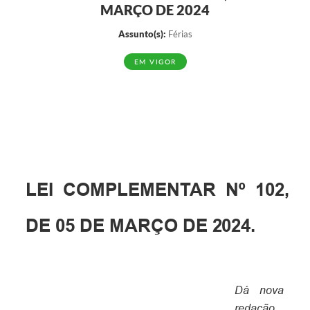
MARÇO DE 2024
Assunto(s):
Férias
EM VIGOR
LEI
COMPLEMENTAR
Nº
102,
DE
05 DE
MARÇO
DE
2024.
Dá nova
redação