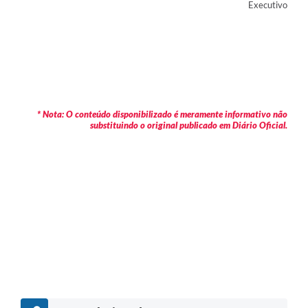
Executivo
* Nota: O conteúdo disponibilizado é meramente informativo não
substituindo o original publicado em Diário Oficial.