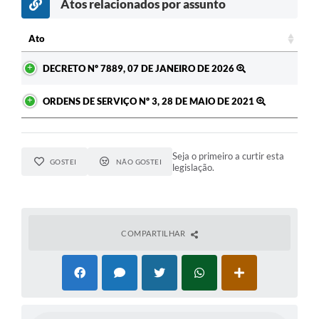
Atos relacionados por assunto
Ato
Ato
DECRETO Nº 7889, 07 DE JANEIRO DE 2026
ORDENS DE SERVIÇO Nº 3, 28 DE MAIO DE 2021
Seja o primeiro a curtir esta
GOSTEI
NÃO GOSTEI
legislação.
COMPARTILHAR