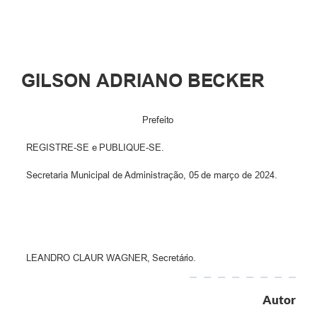
GILSON
ADRIANO
BECKER
Prefeito
REGISTRE-SE
e
PUBLIQUE-
SE.
Secretaria
Municipal
de Administração, 05
de
março
de
2024.
LEANDRO
CLAUR
WAGNER,
Secretário.
Autor