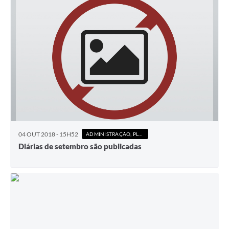
04 OUT 2018 - 15H52
ADMINISTRAÇÃO, PLANEJAMENTO E FINANÇAS
Diárias de setembro são publicadas