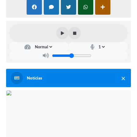
Notícias