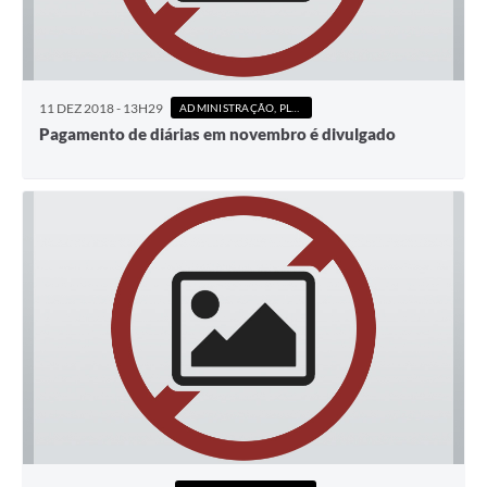
11 DEZ 2018 - 13H29
ADMINISTRAÇÃO, PLANEJAMENTO E FINANÇAS
Pagamento de diárias em novembro é divulgado