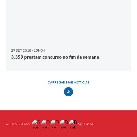
27 SET 2018 - 15H54
3.359 prestam concurso no fim de semana
CARREGAR MAIS NOTÍCIAS
Siga-nos