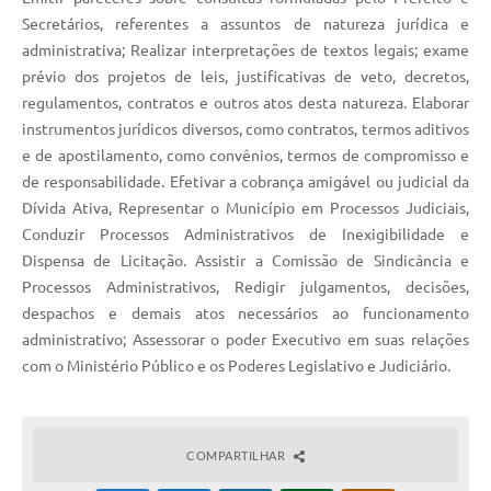
Secretários, referentes a assuntos de natureza jurídica e
administrativa; Realizar interpretações de textos legais; exame
prévio dos projetos de leis, justificativas de veto, decretos,
regulamentos, contratos e outros atos desta natureza. Elaborar
instrumentos jurídicos diversos, como contratos, termos aditivos
e de apostilamento, como convênios, termos de compromisso e
de responsabilidade. Efetivar a cobrança amigável ou judicial da
Dívida Ativa, Representar o Município em Processos Judiciais,
Conduzir Processos Administrativos de Inexigibilidade e
Dispensa de Licitação. Assistir a Comissão de Sindicância e
Processos Administrativos, Redigir julgamentos, decisões,
despachos e demais atos necessários ao funcionamento
administrativo; Assessorar o poder Executivo em suas relações
com o Ministério Público e os Poderes Legislativo e Judiciário.
COMPARTILHAR