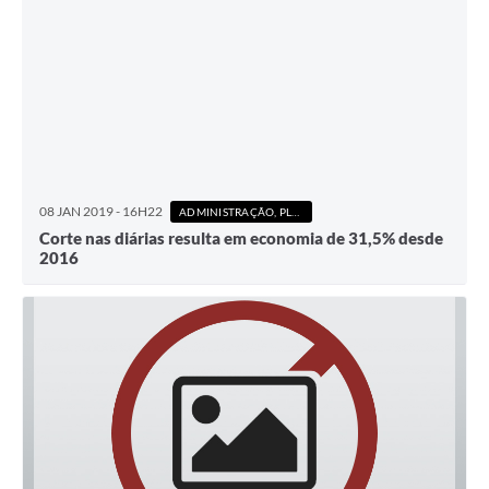
08 JAN 2019 - 16H22
ADMINISTRAÇÃO, PLANEJAMENTO E FINANÇAS
Corte nas diárias resulta em economia de 31,5% desde
2016