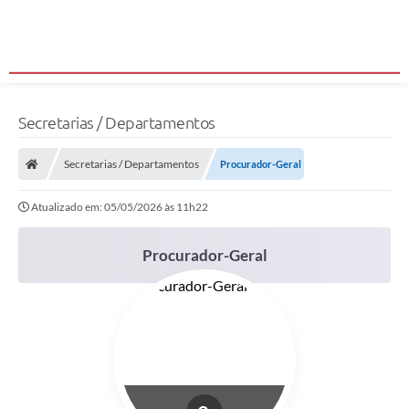
Secretarias / Departamentos
Secretarias / Departamentos
Procurador-Geral
Atualizado em: 05/05/2026 às 11h22
Procurador-Geral