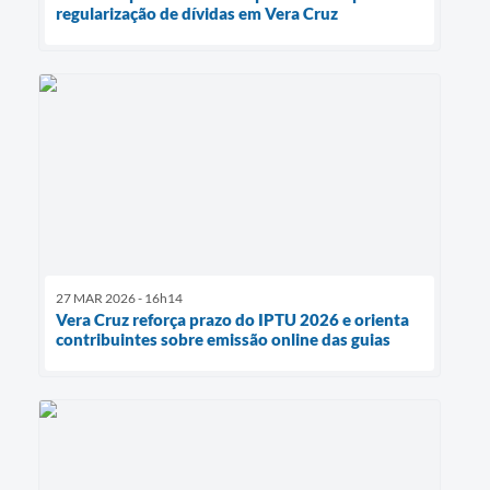
regularização de dívidas em Vera Cruz
27 MAR 2026 - 16h14
Vera Cruz reforça prazo do IPTU 2026 e orienta
contribuintes sobre emissão online das guias