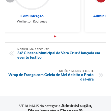
Comunicação
Wellington Rodrigues
NOTÍCIA MAIS RECENTE
34ª Gincana Municipal de Vera Cruz é lançada em
evento festivo
NOTÍCIA MENOS RECENTE
Wrap de Frango com Geleia de Mel é eleito o Prato
da Feira
Administração,
VEJA MAIS da categoria
Planejamento e Finanças