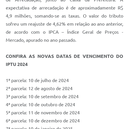
expectativa de arrecadação é de aproximadamente R$
4,9 milhões, somando-se as taxas. O valor do tributo
sofreu um reajuste de 4,62% em relação ao ano anterior,
de acordo com o IPCA – Índice Geral de Preços -
Mercado, apurado no ano passado.
CONFIRA AS NOVAS DATAS DE VENCIMENTO DO
IPTU 2024
1ª parcela: 10 de julho de 2024
2ª parcela: 12 de agosto de 2024
3ª parcela: 10 de setembro de 2024
4ª parcela: 10 de outubro de 2024
5ª parcela: 11 de novembro de 2024
6ª parcela: 10 de dezembro de 2024
7ª parcela: 10 de janeiro de 2025