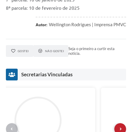
8ª parcela: 10 de fevereiro de 2025
Wellington Rodrigues | Imprensa PMVC
Autor:
Seja o primeiro a curtir esta
GOSTEI
NÃO GOSTEI
notícia.
Secretarias Vinculadas