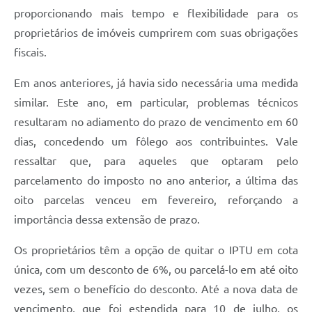
proporcionando mais tempo e flexibilidade para os
proprietários de imóveis cumprirem com suas obrigações
fiscais.
Em anos anteriores, já havia sido necessária uma medida
similar. Este ano, em particular, problemas técnicos
resultaram no adiamento do prazo de vencimento em 60
dias, concedendo um fôlego aos contribuintes. Vale
ressaltar que, para aqueles que optaram pelo
parcelamento do imposto no ano anterior, a última das
oito parcelas venceu em fevereiro, reforçando a
importância dessa extensão de prazo.
Os proprietários têm a opção de quitar o IPTU em cota
única, com um desconto de 6%, ou parcelá-lo em até oito
vezes, sem o benefício do desconto. Até a nova data de
vencimento, que foi estendida para 10 de julho, os