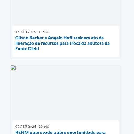
15 JUN 2026 - 13h32
Gilson Becker e Angelo Hoff assinam ato de
liberação de recursos para troca da adutora da
Fonte Diehl
09 ABR 2026 - 19h48
REFIM é aprovado e abre oportunidade para