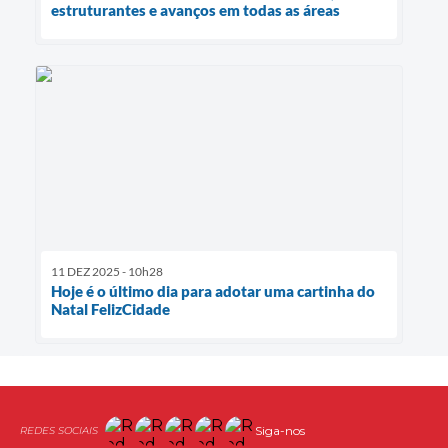
estruturantes e avanços em todas as áreas
11 DEZ 2025 - 10h28
Hoje é o último dia para adotar uma cartinha do
Natal FelizCidade
Siga-nos