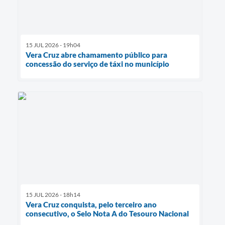
15 JUL 2026 - 19h04
Vera Cruz abre chamamento público para
concessão do serviço de táxi no município
15 JUL 2026 - 18h14
Vera Cruz conquista, pelo terceiro ano
consecutivo, o Selo Nota A do Tesouro Nacional