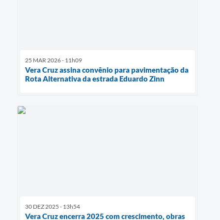
25 MAR 2026 - 11h09
Vera Cruz assina convênio para pavimentação da
Rota Alternativa da estrada Eduardo Zinn
30 DEZ 2025 - 13h54
Vera Cruz encerra 2025 com crescimento, obras