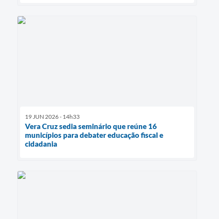
19 JUN 2026 - 14h33
Vera Cruz sedia seminário que reúne 16
municípios para debater educação fiscal e
cidadania