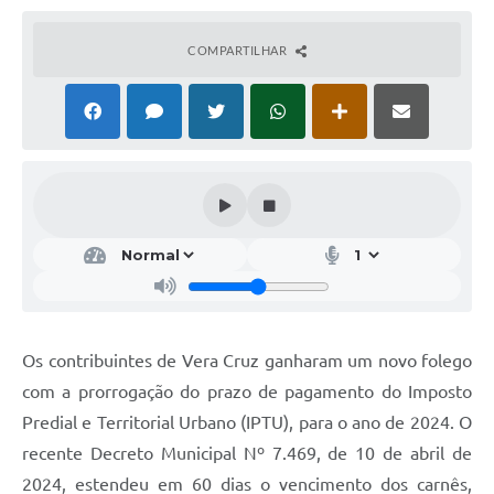
COMPARTILHAR
Os contribuintes de Vera Cruz ganharam um novo folego
com a prorrogação do prazo de pagamento do Imposto
Predial e Territorial Urbano (IPTU), para o ano de 2024. O
recente Decreto Municipal Nº 7.469, de 10 de abril de
2024, estendeu em 60 dias o vencimento dos carnês,