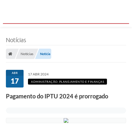
Notícias
Notícias
Notícia
ABR
17 ABR 2024
17
ADMINISTRAÇÃO, PLANEJAMENTO E FINANÇAS
Pagamento do IPTU 2024 é prorrogado