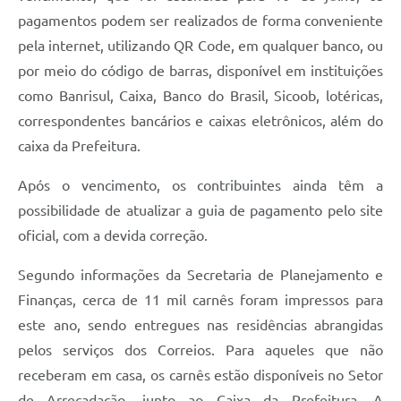
pagamentos podem ser realizados de forma conveniente
pela internet, utilizando QR Code, em qualquer banco, ou
por meio do código de barras, disponível em instituições
como Banrisul, Caixa, Banco do Brasil, Sicoob, lotéricas,
correspondentes bancários e caixas eletrônicos, além do
caixa da Prefeitura.
Após o vencimento, os contribuintes ainda têm a
possibilidade de atualizar a guia de pagamento pelo site
oficial, com a devida correção.
Segundo informações da Secretaria de Planejamento e
Finanças, cerca de 11 mil carnês foram impressos para
este ano, sendo entregues nas residências abrangidas
pelos serviços dos Correios. Para aqueles que não
receberam em casa, os carnês estão disponíveis no Setor
de Arrecadação, junto ao Caixa da Prefeitura. A