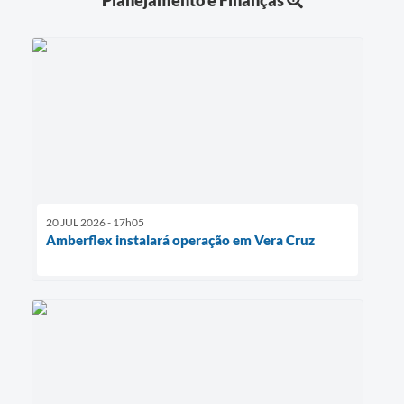
20 JUL 2026 - 17h05
Amberflex instalará operação em Vera Cruz