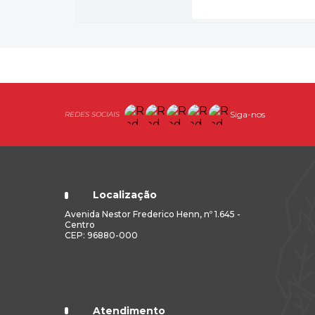
Siga-nos
Localização
Avenida Nestor Frederico Henn, nº 1.645 -
Centro
CEP: 96880-000
Atendimento