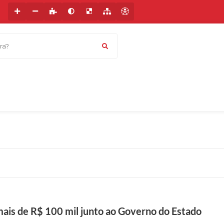
a?
ais de R$ 100 mil junto ao Governo do Estado