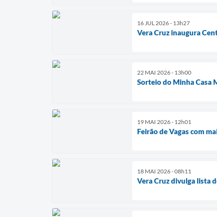
16 JUL 2026 - 13h27
Vera Cruz inaugura Cent
22 MAI 2026 - 13h00
Sorteio do Minha Casa 
19 MAI 2026 - 12h01
Feirão de Vagas com ma
18 MAI 2026 - 08h11
Vera Cruz divulga lista 