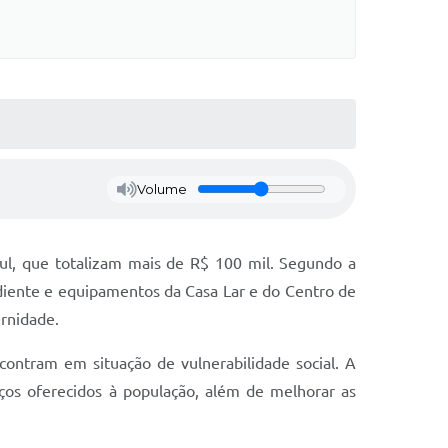
Volume
Sul, que totalizam mais de R$ 100 mil. Segundo a
ediente e equipamentos da Casa Lar e do Centro de
ernidade.
ontram em situação de vulnerabilidade social. A
ços oferecidos à população, além de melhorar as