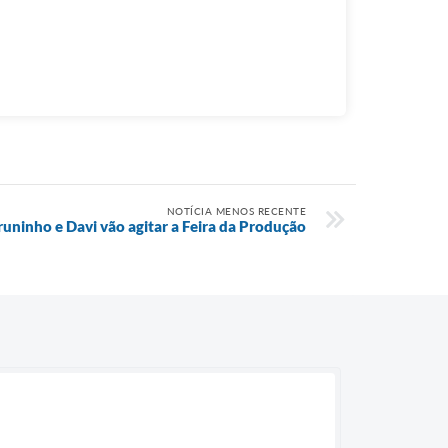
NOTÍCIA MENOS RECENTE
runinho e Davi vão agitar a Feira da Produção