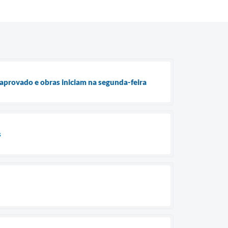
aprovado e obras iniciam na segunda-feira
s