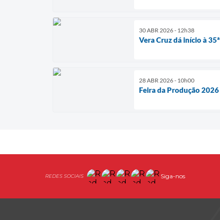
30 ABR 2026 - 12h38
Vera Cruz dá início à 35
28 ABR 2026 - 10h00
Feira da Produção 2026 
Siga-nos