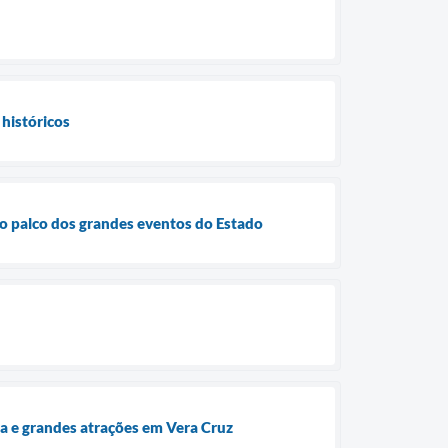
históricos
mo palco dos grandes eventos do Estado
ura e grandes atrações em Vera Cruz