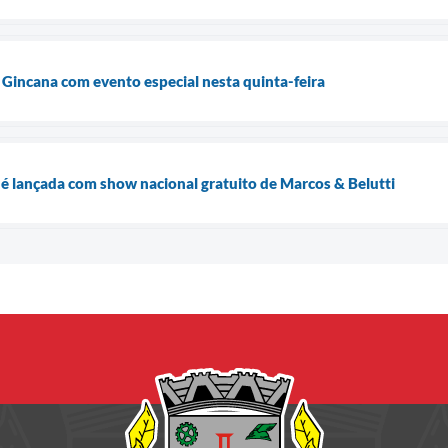
ª Gincana com evento especial nesta quinta-feira
é lançada com show nacional gratuito de Marcos & Belutti