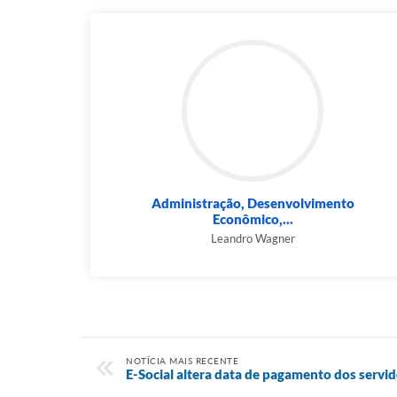
Administração, Desenvolvimento
Econômico,...
Leandro Wagner
NOTÍCIA MAIS RECENTE
E-Social altera data de pagamento dos servi