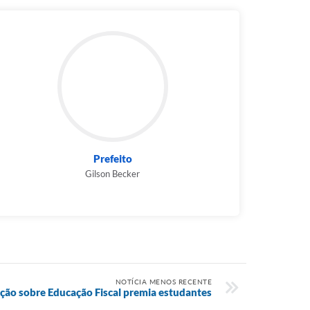
Prefeito
Gilson Becker
NOTÍCIA MENOS RECENTE
ão sobre Educação Fiscal premia estudantes