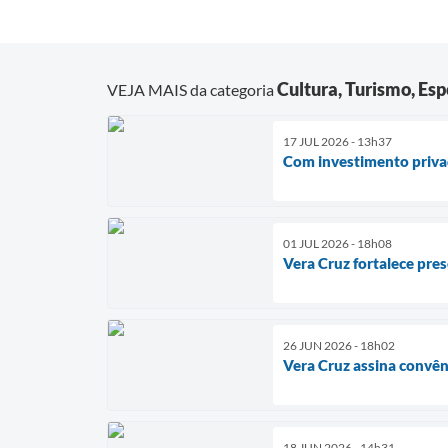
Cultura, Turismo, Es
VEJA MAIS da categoria
17 JUL 2026 - 13h37
Com investimento privad
01 JUL 2026 - 18h08
Vera Cruz fortalece pre
26 JUN 2026 - 18h02
Vera Cruz assina convê
18 JUN 2026 - 14h31