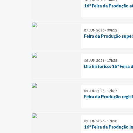
16ª Feira da Produção a
07 JUN 2026 - 09h32
Feira da Produção super
06 JUN 2026 - 17h28
Dia histórico: 16ª Feir
05 JUN 2026 - 17h27
Feira da Produção regis
02 JUN 2026 - 17h20
16ª Feira da Produção in