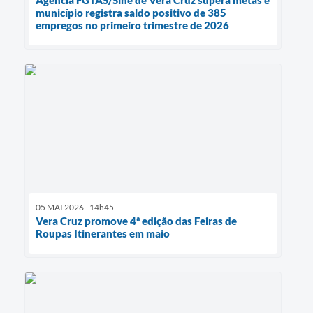
município registra saldo positivo de 385
empregos no primeiro trimestre de 2026
05 MAI 2026 - 14h45
Vera Cruz promove 4ª edição das Feiras de
Roupas Itinerantes em maio