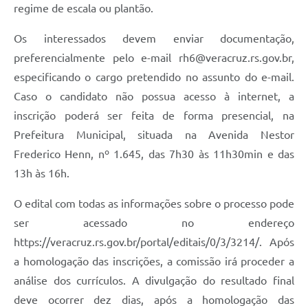
regime de escala ou plantão.
Os interessados devem enviar documentação,
preferencialmente pelo e-mail
rh6@veracruz.rs.gov.br
,
especificando o cargo pretendido no assunto do e-mail.
Caso o candidato não possua acesso à internet, a
inscrição poderá ser feita de forma presencial, na
Prefeitura Municipal, situada na Avenida Nestor
Frederico Henn, nº 1.645, das 7h30 às 11h30min e das
13h às 16h.
O edital com todas as informações sobre o processo pode
ser acessado no endereço
https://veracruz.rs.gov.br/portal/editais/0/3/3214/. Após
a homologação das inscrições, a comissão irá proceder a
análise dos currículos. A divulgação do resultado final
deve ocorrer dez dias, após a homologação das