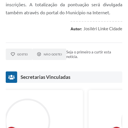
inscrições. A totalização da pontuação será divulgada
também através do portal do Município na Internet.
Josiléri Linke Cidade
Autor:
Seja o primeiro a curtir esta
GOSTEI
NÃO GOSTEI
notícia.
Secretarias Vinculadas