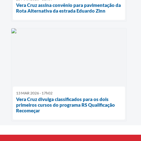
Vera Cruz assina convênio para pavimentação da
Rota Alternativa da estrada Eduardo Zinn
13 MAR 2026 - 17h02
Vera Cruz divulga classificados para os dois
primeiros cursos do programa RS Qualificação
Recomeçar