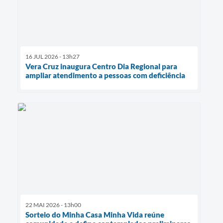
16 JUL 2026 - 13h27
Vera Cruz inaugura Centro Dia Regional para
ampliar atendimento a pessoas com deficiência
22 MAI 2026 - 13h00
Sorteio do Minha Casa Minha Vida reúne