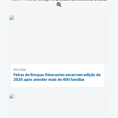
Há 5 dias
Feiras de Roupas Itinerantes encerram edição de
2026 após atender mais de 400 famílias