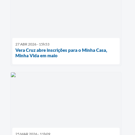
27 ABR 2026 - 15h53
Vera Cruz abre inscrições para o Minha Casa,
Minha Vida em maio
25 MAR 2026 - 11h09