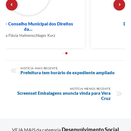
Desenvolvimento Social
Gabriela Ferreira
NOTÍCIA MAIS RECENTE
Prefeitura tem horário de expediente ampliado
NOTÍCIA MENOS RECENTE
Screenset Embalagens anuncia vinda para Vera
Cruz
Desenvolvimento Social
VEJA MAIS da categoria