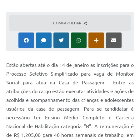
COMPARTILHAR
Estão abertas até o dia 14 de janeiro as inscrições para o
Processo Seletivo Simplificado para vaga de Monitor
Social para atua na Casa de Passagem. Entre as
atribuições do cargo estão executar atividades e ações de
acolhida e acompanhamento das crianças e adolescentes
usuários da casa de passagem. Para se candidatar é
necessário ter Ensino Médio Completo e Carteira
Nacional de Habilitação categoria “B”. A remuneração é
de R$ 1.205,00 para 40 horas semanais de trabalho, em