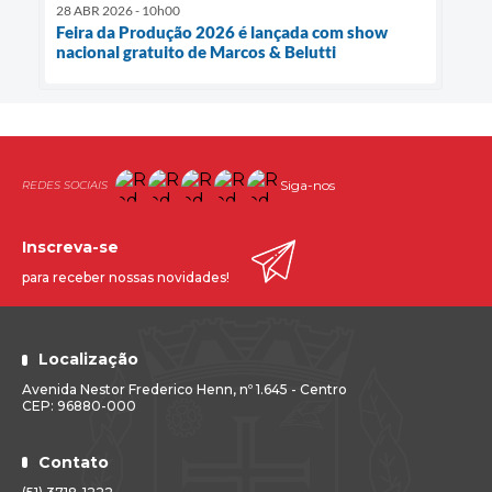
28 ABR 2026 - 10h00
Feira da Produção 2026 é lançada com show
nacional gratuito de Marcos & Belutti
Siga-nos
Inscreva-se
para receber nossas novidades!
Localização
Avenida Nestor Frederico Henn, nº 1.645 - Centro
CEP: 96880-000
Contato