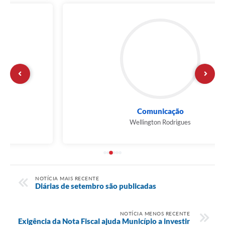
Comunicação
Wellington Rodrigues
NOTÍCIA MAIS RECENTE
Diárias de setembro são publicadas
NOTÍCIA MENOS RECENTE
Exigência da Nota Fiscal ajuda Município a investir