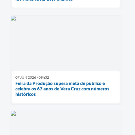
07 JUN 2026 - 09h32
Feira da Produção supera meta de público e
celebra os 67 anos de Vera Cruz com números
históricos