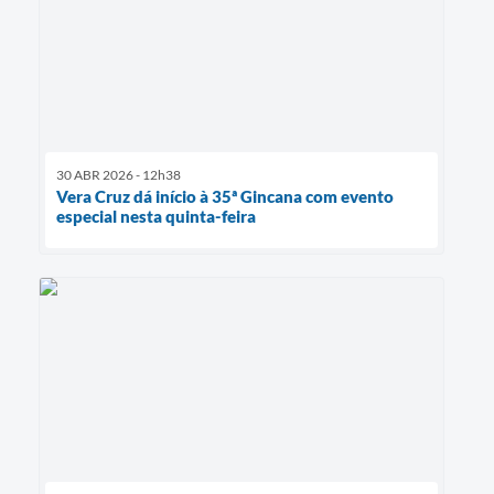
30 ABR 2026 - 12h38
Vera Cruz dá início à 35ª Gincana com evento
especial nesta quinta-feira