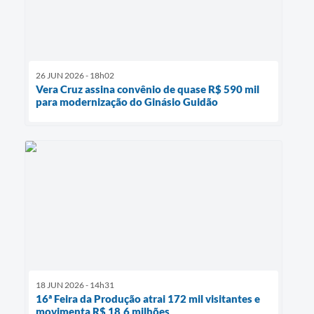
26 JUN 2026 - 18h02
Vera Cruz assina convênio de quase R$ 590 mil
para modernização do Ginásio Guidão
18 JUN 2026 - 14h31
16ª Feira da Produção atrai 172 mil visitantes e
movimenta R$ 18,6 milhões