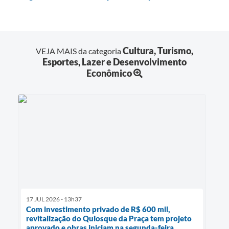
Cultura, Turismo,
VEJA MAIS da categoria
Esportes, Lazer e Desenvolvimento
Econômico
17 JUL 2026 - 13h37
Com investimento privado de R$ 600 mil,
revitalização do Quiosque da Praça tem projeto
aprovado e obras iniciam na segunda-feira