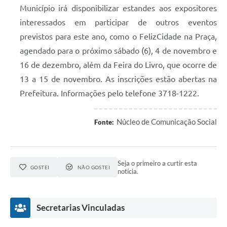
Município irá disponibilizar estandes aos expositores
interessados em participar de outros eventos
previstos para este ano, como o FelizCidade na Praça,
agendado para o próximo sábado (6), 4 de novembro e
16 de dezembro, além da Feira do Livro, que ocorre de
13 a 15 de novembro. As inscrições estão abertas na
Prefeitura. Informações pelo telefone 3718-1222.
Núcleo de Comunicação Social
Fonte:
Seja o primeiro a curtir esta
GOSTEI
NÃO GOSTEI
notícia.
Secretarias Vinculadas