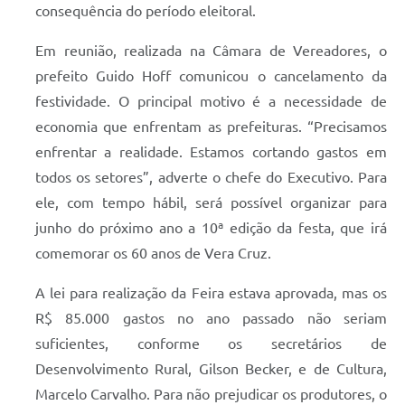
consequência do período eleitoral.
Em reunião, realizada na Câmara de Vereadores, o
prefeito Guido Hoff comunicou o cancelamento da
festividade. O principal motivo é a necessidade de
economia que enfrentam as prefeituras. “Precisamos
enfrentar a realidade. Estamos cortando gastos em
todos os setores”, adverte o chefe do Executivo. Para
ele, com tempo hábil, será possível organizar para
junho do próximo ano a 10ª edição da festa, que irá
comemorar os 60 anos de Vera Cruz.
A lei para realização da Feira estava aprovada, mas os
R$ 85.000 gastos no ano passado não seriam
suficientes, conforme os secretários de
Desenvolvimento Rural, Gilson Becker, e de Cultura,
Marcelo Carvalho. Para não prejudicar os produtores, o