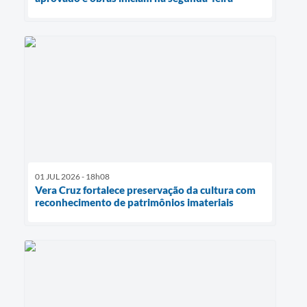
01 JUL 2026 - 18h08
Vera Cruz fortalece preservação da cultura com
reconhecimento de patrimônios imateriais