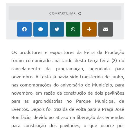
COMPARTILHAR
Os produtores e expositores da Feira da Produção
foram comunicados na tarde desta terça-feira (2) do
cancelamento da programação, agendada para
novembro. A festa já havia sido transferida de junho,
nas comemorações do aniversário do Município, para
novembro, em razão da construção de dois pavilhões
para as agroindústrias no Parque Municipal de
Eventos. Depois foi trazida de volta para a Praça José
Bonifácio, devido ao atraso na liberação das emendas
para construção dos pavilhões, o que ocorre por