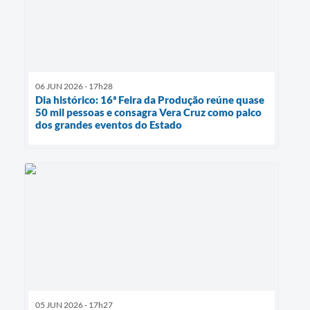
06 JUN 2026 - 17h28
Dia histórico: 16ª Feira da Produção reúne quase
50 mil pessoas e consagra Vera Cruz como palco
dos grandes eventos do Estado
05 JUN 2026 - 17h27