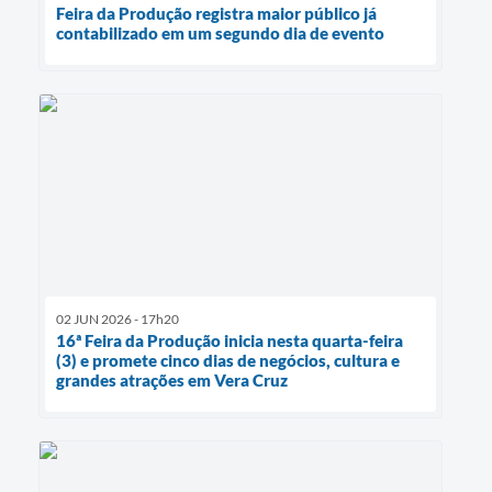
Feira da Produção registra maior público já
contabilizado em um segundo dia de evento
02 JUN 2026 - 17h20
16ª Feira da Produção inicia nesta quarta-feira
(3) e promete cinco dias de negócios, cultura e
grandes atrações em Vera Cruz