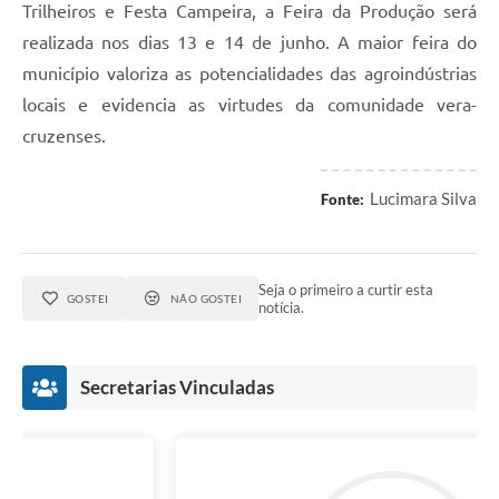
Trilheiros e Festa Campeira, a Feira da Produção será
realizada nos dias 13 e 14 de junho. A maior feira do
município valoriza as potencialidades das agroindústrias
locais e evidencia as virtudes da comunidade vera-
cruzenses.
Lucimara Silva
Fonte:
Seja o primeiro a curtir esta
GOSTEI
NÃO GOSTEI
notícia.
Secretarias Vinculadas