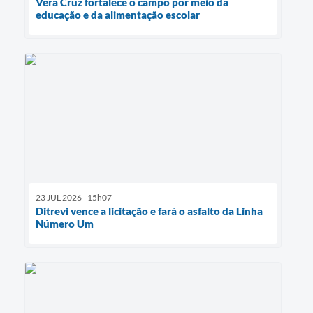
Vera Cruz fortalece o campo por meio da
educação e da alimentação escolar
23 JUL 2026 - 15h07
Ditrevi vence a licitação e fará o asfalto da Linha
Número Um