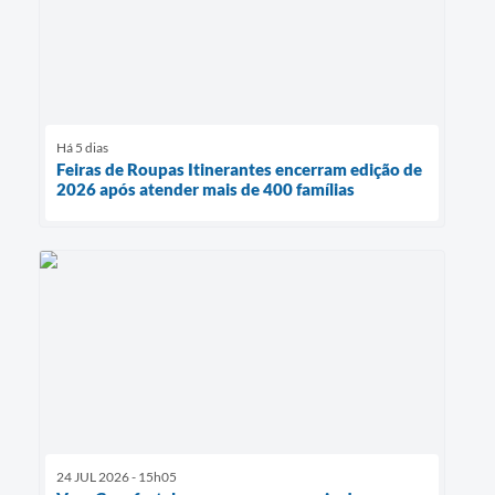
Há 5 dias
Feiras de Roupas Itinerantes encerram edição de
2026 após atender mais de 400 famílias
24 JUL 2026 - 15h05