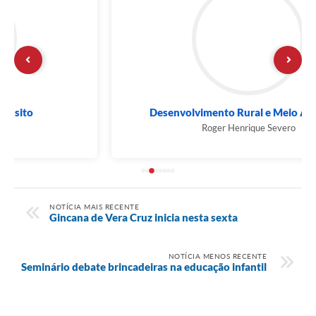
Desenvolvimento Rural e Meio Ambiente
Roger Henrique Severo
NOTÍCIA MAIS RECENTE
Gincana de Vera Cruz inicia nesta sexta
NOTÍCIA MENOS RECENTE
Seminário debate brincadeiras na educação infantil