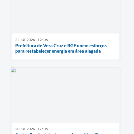
22 JUL 2026 - 19h06
Prefeitura de Vera Cruz e RGE unem esforços
para restabelecer energia em área alagada
20 JUL 2026 - 17h05