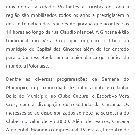
movimentar a cidade. Visitantes e turistas de toda a
região são mobilizados todos os anos a prestigiarem o
desfile temático das equipes de gincana que acontece às
14 horas ao longo da rua Claudio Manoel. A Gincana é tão
tradicional em Vera Cruz que originou o título ao
município de Capital das Gincanas além de ter entrado
para o Guiness Book com a maior dança germânica do
mundo, a Polonaise.
Dentre as diversas programações da Semana do
Município, no próximo dia 6 de junho, acontece o Jantar
Baile do Município, no Clube Cultural e Esportivo Vera
Cruz, com a divulgação do resultado da Gincana. Os
ingressos serão disponibilizados somete na secretaria do
Clube, no valor de R$ 30,00. Além de teatros, Gincana
Ambiental, Momento empresarial, Palestras, Encontro de