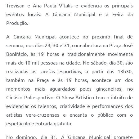
Trevisan e Ana Paula Vitalis e evidencia os principais
eventos locais: A Gincana Municipal e a Feira da
Produção.
A Gincana Municipal acontece no próximo final de
semana, nos dias 29, 30 e 31, com abertura na Praça José
Bonifácio, às 19 horas e tradicionalmente movimenta
mais de 10 mil pessoas na cidade. No sábado, dia 30, são
realizadas as tarefas esportivas, a partir das 13h30,
também na Praça e às 19 horas, acontece um dos
momentos mais aguardados pelos gincaneiros, no
Ginásio Poliesportivo. O Show Artístico tem o intuito de
evidenciar os talentos, criatividade e performances dos
artistas vera-cruzenses e encanta o público com o
espetáculo e entrada gratuita.
No domingo, dia 31, A Gincana Municipal promete