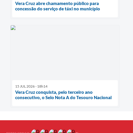
Vera Cruz abre chamamento público para
concessão do serviço de táxi no município
15 JUL 2026 - 18h14
Vera Cruz conquista, pelo terceiro ano
consecutivo, o Selo Nota A do Tesouro Nacional