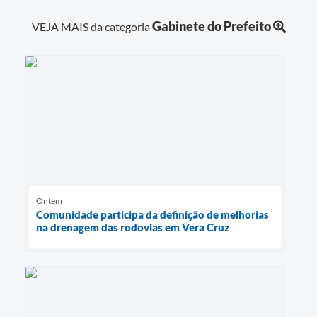
Gabinete do Prefeito
VEJA MAIS da categoria
Ontem
Comunidade participa da definição de melhorias
na drenagem das rodovias em Vera Cruz