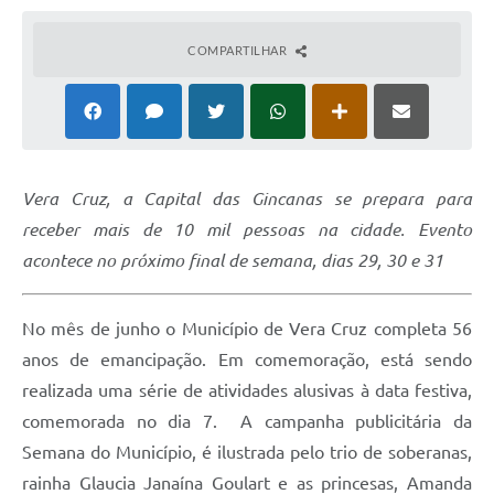
COMPARTILHAR
Vera Cruz, a Capital das Gincanas se prepara para
receber mais de 10 mil pessoas na cidade. Evento
acontece no próximo final de semana, dias 29, 30 e 31
No mês de junho o Município de Vera Cruz completa 56
anos de emancipação. Em comemoração, está sendo
realizada uma série de atividades alusivas à data festiva,
comemorada no dia 7. A campanha publicitária da
Semana do Município, é ilustrada pelo trio de soberanas,
rainha Glaucia Janaína Goulart e as princesas, Amanda