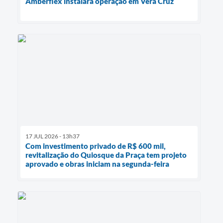
Amberflex instalará operação em Vera Cruz
17 JUL 2026 - 13h37
Com investimento privado de R$ 600 mil,
revitalização do Quiosque da Praça tem projeto
aprovado e obras iniciam na segunda-feira