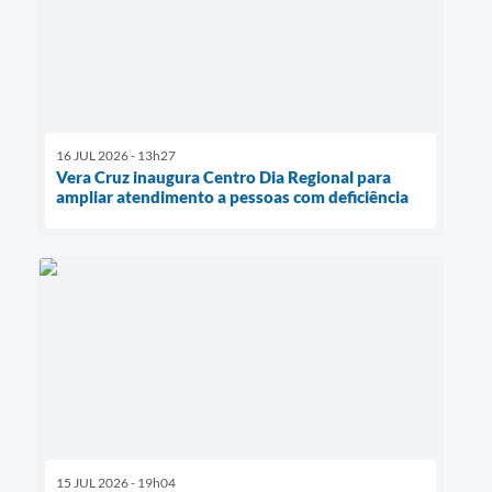
16 JUL 2026 - 13h27
Vera Cruz inaugura Centro Dia Regional para
ampliar atendimento a pessoas com deficiência
15 JUL 2026 - 19h04