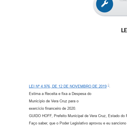
L
LEI Nº 4.976, DE 12 DE NOVEMBRO DE 2019
.
Estima a Receita e fixa a Despesa do
Município de Vera Cruz para o
exercício financeiro de 2020.
GUIDO HOFF, Prefeito Municipal de Vera Cruz, Estado do 
Faço saber, que o Poder Legislativo aprovou e eu sanciono 