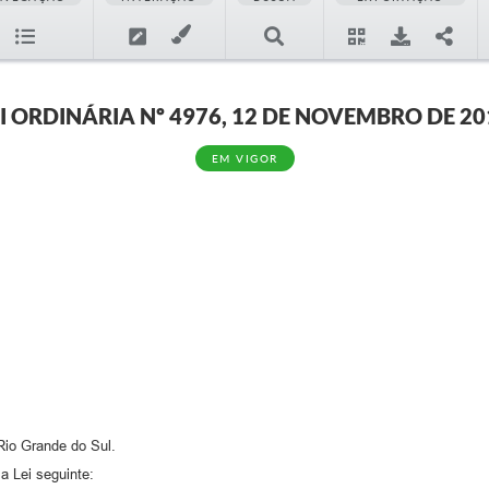
EI ORDINÁRIA Nº 4976, 12 DE NOVEMBRO DE 20
EM VIGOR
Rio Grande do Sul.
a Lei seguinte: