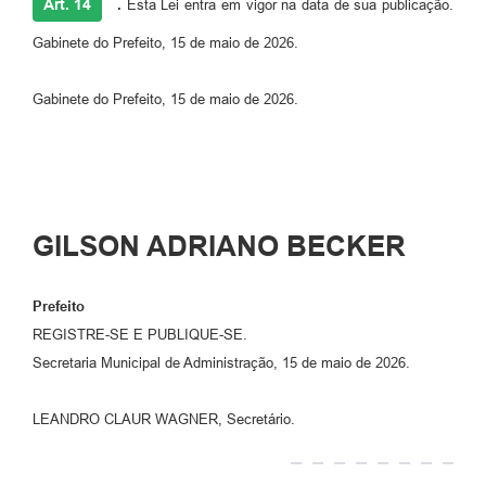
Art. 14
.
Esta Lei entra em vigor na data de sua publicação.
Gabinete do Prefeito, 15 de maio de 2026.
Gabinete do Prefeito, 15 de maio de 2026.
GILSON ADRIANO BECKER
Prefeito
REGISTRE-SE E PUBLIQUE-SE.
Secretaria Municipal de Administração, 15 de maio de 2026.
LEANDRO CLAUR WAGNER, Secretário.