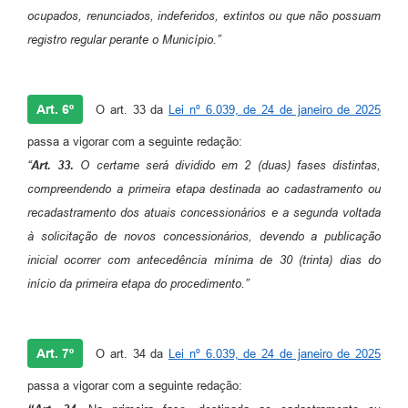
ocupados, renunciados, indeferidos, extintos ou que não possuam
registro regular perante o Município.”
Art. 6º
O art. 33 da
Lei nº 6.039, de 24 de janeiro de 2025
passa a vigorar com a seguinte redação:
“
Art. 33.
O certame será dividido em 2 (duas) fases distintas,
compreendendo a primeira etapa destinada ao cadastramento ou
recadastramento dos atuais concessionários e a segunda voltada
à solicitação de novos concessionários, devendo a publicação
inicial ocorrer com antecedência mínima de 30 (trinta) dias do
início da primeira etapa do procedimento.”
Art. 7º
O art. 34 da
Lei nº 6.039, de 24 de janeiro de 2025
passa a vigorar com a seguinte redação: