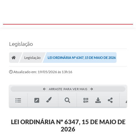
Legislação
Legislação
LEI ORDINÁRIA Nº 6347, 15 DE MAIO DE 2026
Atualizado em: 19/05/2026 às 13h16
ARRASTE PARA VER MAIS
LEI ORDINÁRIA Nº 6347, 15 DE MAIO DE
2026