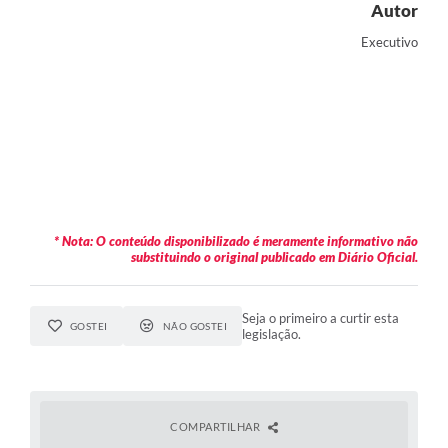
Autor
Executivo
* Nota: O conteúdo disponibilizado é meramente informativo não
substituindo o original publicado em Diário Oficial.
Seja o primeiro a curtir esta
GOSTEI
NÃO GOSTEI
legislação.
COMPARTILHAR