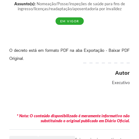
Assunto(s):
Nomeação/Posse/inspeções de saúde para fins de
ingresso/licenças/readaptação/aposentadoria por invalidez
EM VIGOR
O decreto está em formato PDF na aba Exportação - Baixar PDF
Original.
Autor
Executivo
* Nota: O conteúdo disponibilizado é meramente informativo não
substituindo o original publicado em Diário Oficial.