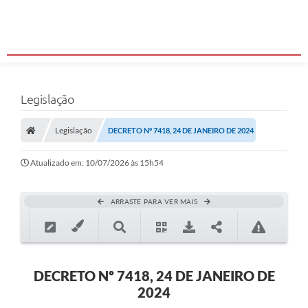
Legislação
Legislação
DECRETO Nº 7418, 24 DE JANEIRO DE 2024
Atualizado em: 10/07/2026 às 15h54
ARRASTE PARA VER MAIS
DECRETO Nº 7418, 24 DE JANEIRO DE
2024