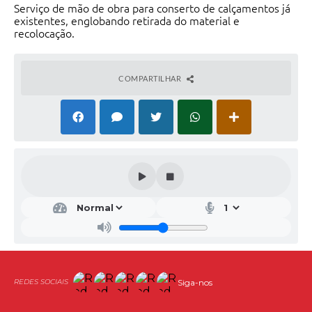
Serviço de mão de obra para conserto de calçamentos já
existentes, englobando retirada do material e
recolocação.
COMPARTILHAR
Siga-nos