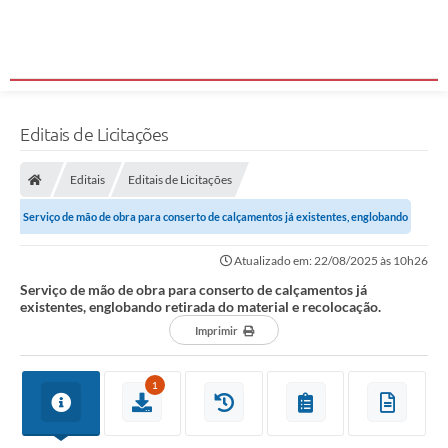
Editais de Licitações
Editais
Editais de Licitações
Serviço de mão de obra para conserto de calçamentos já existentes, englobando
retirada do material e...
Atualizado em: 22/08/2025 às 10h26
Serviço de mão de obra para conserto de calçamentos já
existentes, englobando retirada do material e recolocação.
Imprimir
1