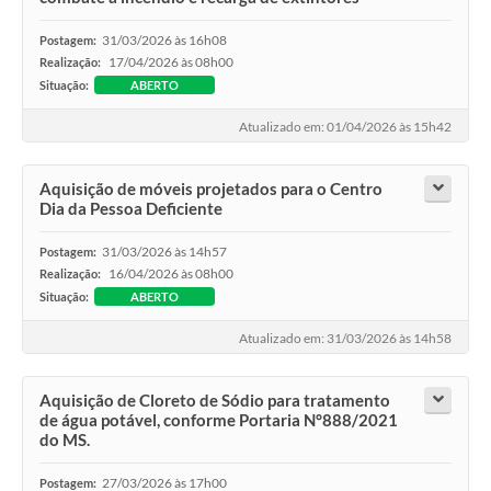
31/03/2026 às 16h08
Postagem:
17/04/2026 às 08h00
Realização:
Situação:
ABERTO
Atualizado em: 01/04/2026 às 15h42
Aquisição de móveis projetados para o Centro
Dia da Pessoa Deficiente
31/03/2026 às 14h57
Postagem:
16/04/2026 às 08h00
Realização:
Situação:
ABERTO
Atualizado em: 31/03/2026 às 14h58
Aquisição de Cloreto de Sódio para tratamento
de água potável, conforme Portaria N°888/2021
do MS.
27/03/2026 às 17h00
Postagem: