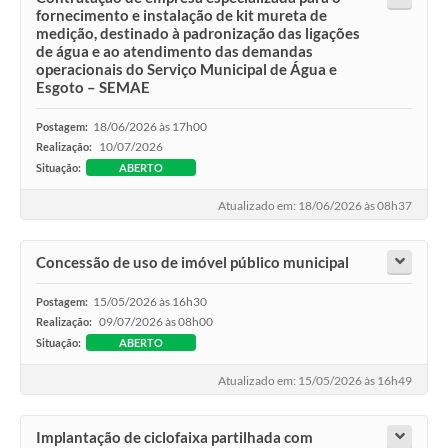
fornecimento e instalação de kit mureta de
medição, destinado à padronização das ligações
de água e ao atendimento das demandas
operacionais do Serviço Municipal de Água e
Esgoto – SEMAE
18/06/2026 às 17h00
Postagem:
10/07/2026
Realização:
Situação:
ABERTO
Atualizado em: 18/06/2026 às 08h37
Concessão de uso de imóvel público municipal
15/05/2026 às 16h30
Postagem:
09/07/2026 às 08h00
Realização:
Situação:
ABERTO
Atualizado em: 15/05/2026 às 16h49
Implantação de ciclofaixa partilhada com