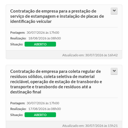
Contratação de empresa para a prestação de
serviço de estampagem e instalação de placas de
identificação veícular
30/07/2026 às 17h00
Postagem:
18/08/2026 às 08h00
Realização:
Situação:
ABERTO
Atualizado em: 30/07/2026 às 16h42
Contratação de empresa para coleta regular de
resíduos sólidos, coleta seletiva de material
reciclável, operação de estação de transbordo e
transporte e transbordo de resíduos até a
destinação final
30/07/2026 às 17h00
Postagem:
17/08/2026 às 08h00
Realização:
Situação:
ABERTO
Atualizado em: 30/07/2026 às 15h21