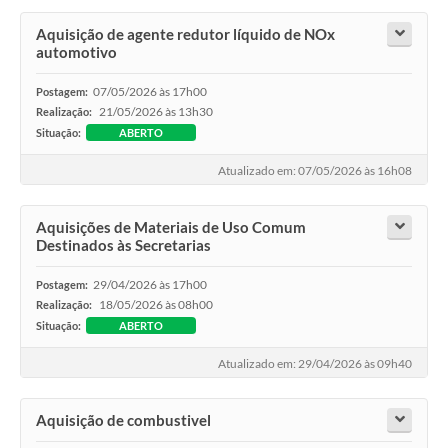
Aquisição de agente redutor líquido de NOx
automotivo
07/05/2026 às 17h00
Postagem:
21/05/2026 às 13h30
Realização:
Situação:
ABERTO
Atualizado em: 07/05/2026 às 16h08
Aquisições de Materiais de Uso Comum
Destinados às Secretarias
29/04/2026 às 17h00
Postagem:
18/05/2026 às 08h00
Realização:
Situação:
ABERTO
Atualizado em: 29/04/2026 às 09h40
Aquisição de combustivel