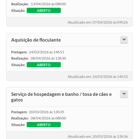
13/04/2026 às 08h00
Realização:
Situação:
ABERTO
Atualizado em: 07/04/2026 às 09h26
Aquisição de floculante
24/03/2026 às 14h51
Postagem:
08/04/2026 às 13h30
Realização:
Situação:
ABERTO
Atualizado em: 24/03/2026 às 14h52
Serviço de hospedagem e banho / tosa de cães e
gatos
20/03/2026 às 13h35
Postagem:
08/04/2026 às 08h00
Realização:
Situação:
ABERTO
Atualizado em: 20/03/2026 às 13h36