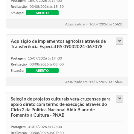
16/07/2026 às 17h00
Postagem:
03/08/2026 às 13h30
Realização:
Situação:
ABERTO
Atualizado em: 16/07/2026 às 15h25
Aquisição de implementos agrícolas através de
Transferência Especial PA 09032024-067078
15/07/2026 às 17h00
Postagem:
03/08/2026 às 08h00
Realização:
Situação:
ABERTO
Atualizado em: 15/07/2026 às 15h36
Seleção de projetos culturais vera-cruzenses para
apoio direto com termo de execução através do
Ciclo 2 da Política Nacional Aldir Blanc de
Fomento a Cultura - PNAB
31/07/2026 às 17h00
Postagem:
03/08/2026 às 07h30
Realização: