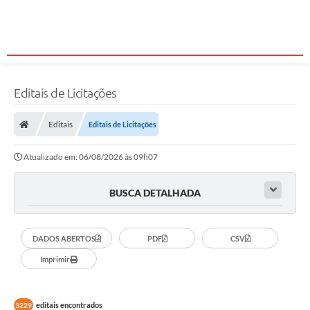
Editais de Licitações
Editais
Editais de Licitações
Atualizado em: 06/08/2026 às 09h07
BUSCA DETALHADA
DADOS ABERTOS
PDF
CSV
Imprimir
editais encontrados
3229