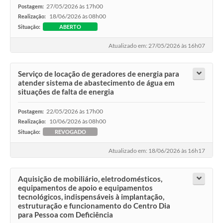
27/05/2026 às 17h00
Postagem:
18/06/2026 às 08h00
Realização:
Situação:
ABERTO
Atualizado em: 27/05/2026 às 16h07
Serviço de locação de geradores de energia para
atender sistema de abastecimento de água em
situações de falta de energia
22/05/2026 às 17h00
Postagem:
10/06/2026 às 08h00
Realização:
Situação:
REVOGADO
Atualizado em: 18/06/2026 às 16h17
Aquisição de mobiliário, eletrodomésticos,
equipamentos de apoio e equipamentos
tecnológicos, indispensáveis à implantação,
estruturação e funcionamento do Centro Dia
para Pessoa com Deficiência