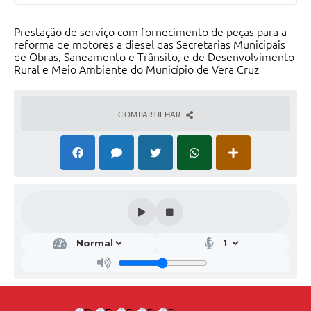
Prestação de serviço com fornecimento de peças para a
reforma de motores a diesel das Secretarias Municipais
de Obras, Saneamento e Trânsito, e de Desenvolvimento
Rural e Meio Ambiente do Município de Vera Cruz
COMPARTILHAR