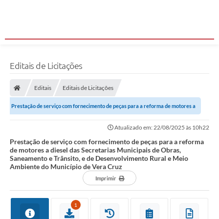
Editais de Licitações
Editais
Editais de Licitações
Prestação de serviço com fornecimento de peças para a reforma de motores a
diesel das Secretarias Municipais...
Atualizado em: 22/08/2025 às 10h22
Prestação de serviço com fornecimento de peças para a reforma
de motores a diesel das Secretarias Municipais de Obras,
Saneamento e Trânsito, e de Desenvolvimento Rural e Meio
Ambiente do Município de Vera Cruz
Imprimir
1