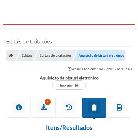
Editais de Licitações
Editais
Editais de Licitações
Aquisição de bisturi eletrônico
Atualizado em: 10/08/2022 às 13h43
Aquisição de bisturi eletrônico
Imprimir
1
Itens/Resultados