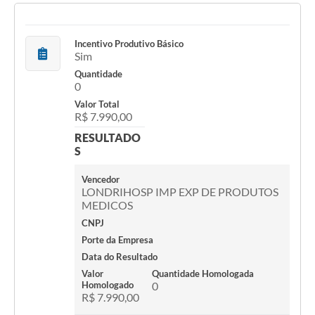
Incentivo Produtivo Básico
Sim
Quantidade
0
Valor Total
R$ 7.990,00
RESULTADO
S
Vencedor
LONDRIHOSP IMP EXP DE PRODUTOS
MEDICOS
CNPJ
Porte da Empresa
Data do Resultado
Valor
Quantidade Homologada
Homologado
0
R$ 7.990,00