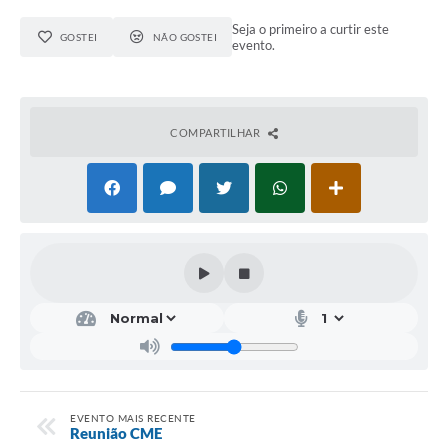
Seja o primeiro a curtir este
GOSTEI
NÃO GOSTEI
evento.
COMPARTILHAR
EVENTO MAIS RECENTE
Reunião CME