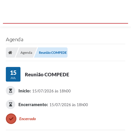
Agenda
Agenda
Reunião COMPEDE
15
Reunião COMPEDE
JUL
Início:
15/07/2026 às 18h00
Encerramento:
15/07/2026 às 18h00
Encerrado